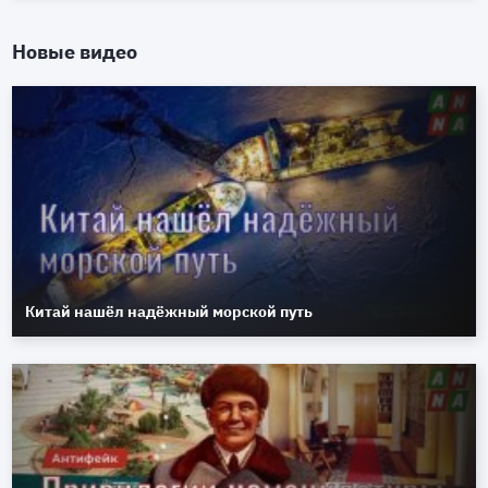
Новые видео
Китай нашёл надёжный морской путь