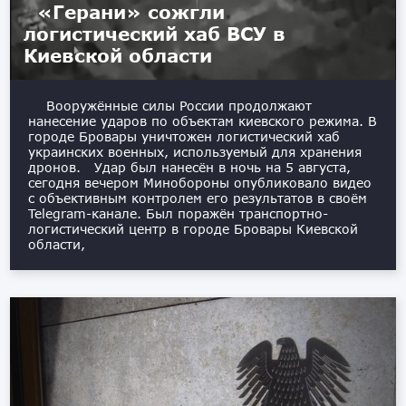
«Герани» сожгли
логистический хаб ВСУ в
Киевской области
Вооружённые силы России продолжают
нанесение ударов по объектам киевского режима. В
городе Бровары уничтожен логистический хаб
украинских военных, используемый для хранения
дронов. Удар был нанесён в ночь на 5 августа,
сегодня вечером Минобороны опубликовало видео
с объективным контролем его результатов в своём
Telegram-канале. Был поражён транспортно-
логистический центр в городе Бровары Киевской
области,