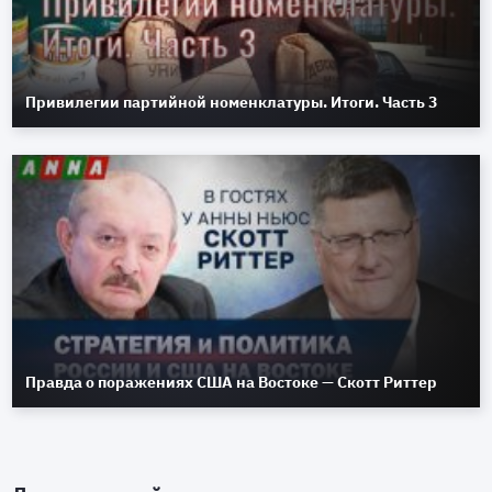
Привилегии партийной номенклатуры. Итоги. Часть 3
Правда о поражениях США на Востоке — Скотт Риттер