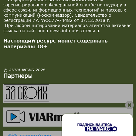
зарегистрировано в Федеральной службе по надзору в
сфере связи, информационных технологий и массовых
коммуникаций (Роскомнадзор). Свидетельство о
регистрации ИА №ФС77-74482 от 07.12.2018 г.
При любом цитировании материалов агентства активная
ссылка на сайт anna-news.info обязательна.
Настоящий ресурс может содержать
материалы 18+
© ANNA NEWS 2026
Партнеры