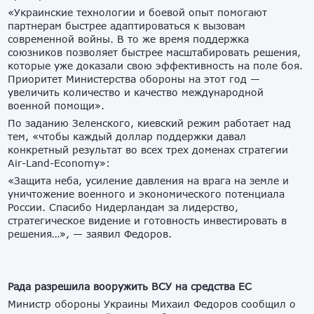
«Украинские технологии и боевой опыт помогают
партнерам быстрее адаптироваться к вызовам
современной войны. В то же время поддержка
союзников позволяет быстрее масштабировать решения,
которые уже доказали свою эффективность на поле боя.
Приоритет Министерства обороны на этот год —
увеличить количество и качество международной
военной помощи».
По заданию Зеленского, киевский режим работает над
тем, «чтобы каждый доллар поддержки давал
конкретный результат во всех трех доменах стратегии
Air-Land-Economy»:
«Защита неба, усиление давления на врага на земле и
уничтожение военного и экономического потенциала
России. Спасибо Нидерландам за лидерство,
стратегическое видение и готовность инвестировать в
решения…», — заявил Федоров.
Рада разрешила вооружить ВСУ на средства ЕС
Министр обороны Украины Михаил Федоров сообщил о