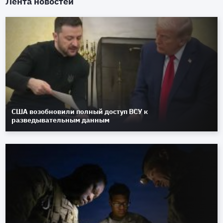
Лента новостей
США возобновили полный доступ ВСУ к
разведывательным данным