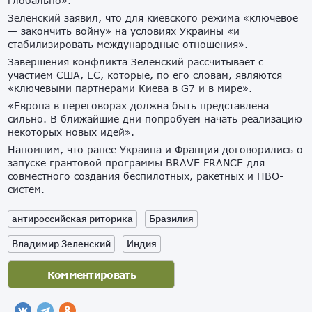
глобально».
Зеленский заявил, что для киевского режима «ключевое
— закончить войну» на условиях Украины «и
стабилизировать международные отношения».
Завершения конфликта Зеленский рассчитывает с
участием США, ЕС, которые, по его словам, являются
«ключевыми партнерами Киева в G7 и в мире».
«Европа в переговорах должна быть представлена
сильно. В ближайшие дни попробуем начать реализацию
некоторых новых идей».
Напомним, что ранее Украина и Франция договорились о
запуске грантовой программы BRAVE FRANCE для
совместного создания беспилотных, ракетных и ПВО-
систем.
антироссийская риторика
Бразилия
Владимир Зеленский
Индия