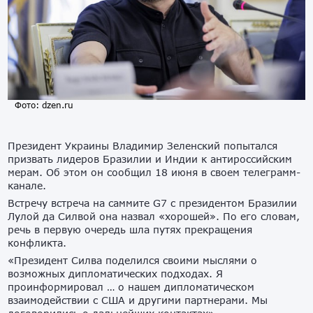
Фото: dzen.ru
Президент Украины Владимир Зеленский попытался
призвать лидеров Бразилии и Индии к антироссийским
мерам. Об этом он сообщил 18 июня в своем телеграмм-
канале.
Встречу встреча на саммите G7 с президентом Бразилии
Лулой да Силвой она назвал «хорошей». По его словам,
речь в первую очередь шла путях прекращения
конфликта.
«Президент Силва поделился своими мыслями о
возможных дипломатических подходах. Я
проинформировал … о нашем дипломатическом
взаимодействии с США и другими партнерами. Мы