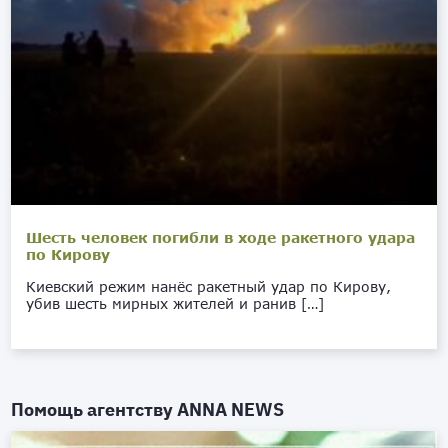
Шесть человек погибли в ходе ракетного удара
по Кирову
Киевский режим нанёс ракетный удар по Кирову,
убив шесть мирных жителей и ранив […]
Помощь агентству
ANNA NEWS