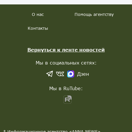
О нас
Помощь агентству
Контакты
Вернуться к ленте новостей
Мы в социальных сетях:
Дзен
Мы в RuTube:
* Информационное агентство «ANNA NEWS»