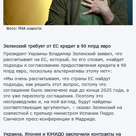
Фото: РИА новости
Зеленский требует от ЕС кредит в 90 млрд евро
Президент Украины Владимир Зеленский заявил, что
рассчитывает на ЕС, который, по его словам, «найдет
подходы к согласованию предоставления кредита в 90
млрд евро, поскольку альтернативы этому нет»:
«Мы очень рассчитываем, что страны ЕС найдут
подходы, как решить этот вопрос, потому что
соглашение было заключено еще до конца 2025 года, а
это уже пересмотр соглашения. Поэтому это
несправедливо и, на мой взгляд, будут найдены
соответствующие аргументы», – сказал Зеленский на
совместной с премьер-министром Испании Педро
Санчесом пресс-конференции в Мадриде.
Украина, Япония и ЮНИДО заключили контракты на