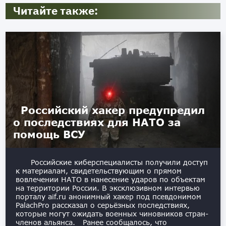
Читайте также:
Российский хакер предупредил
о последствиях для НАТО за
помощь ВСУ
Российские киберспециалисты получили доступ
к материалам, свидетельствующим о прямом
вовлечении НАТО в нанесение ударов по объектам
на территории России. В эксклюзивном интервью
порталу aif.ru анонимный хакер под псевдонимом
PalachPro рассказал о серьёзных последствиях,
которые могут ожидать военных чиновников стран-
членов альянса. Ранее сообщалось, что