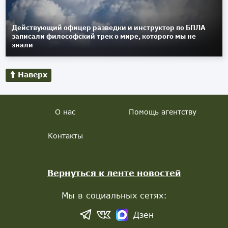
Действующий офицер разведки и инструктор по БПЛА
записали философский трек о мире, которого мы не
знали
Наверх
О нас
Помощь агентству
Контакты
Вернуться к ленте новостей
Мы в социальных сетях:
Дзен