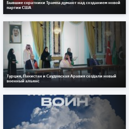
Бывшие соратники Трампа думают над созданием новой
партии США
Турция, Пакистан и Саудовская Аравия создали новый
военный альянс