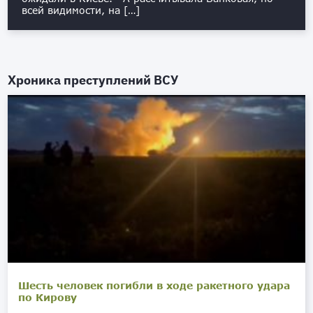
всей видимости, на […]
Хроника преступлений ВСУ
Шесть человек погибли в ходе ракетного удара
по Кирову