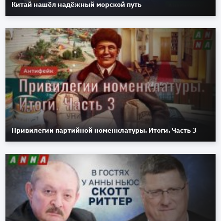
Китай нашёл надёжный морской путь
Привилегии партийной номенклатуры. Итоги. Часть 3