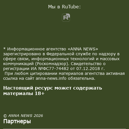
Мы в RuTube:
* Информационное агентство «ANNA NEWS»
зарегистрировано в Федеральной службе по надзору в
сфере связи, информационных технологий и массовых
коммуникаций (Роскомнадзор). Свидетельство о
регистрации ИА №ФС77-74482 от 07.12.2018 г.
При любом цитировании материалов агентства активная
ссылка на сайт anna-news.info обязательна.
Настоящий ресурс может содержать
материалы 18+
© ANNA NEWS 2026
Партнеры