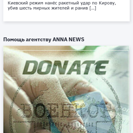
Киевский режим нанёс ракетный удар по Кирову,
убив шесть мирных жителей и ранив […]
Помощь агентству
ANNA NEWS