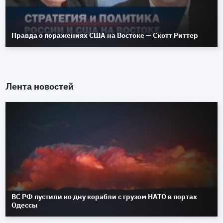
Правда о поражениях США на Востоке — Скотт Риттер
Лента новостей
ВС РФ пустили ко дну корабли с грузом НАТО в портах
Одессы