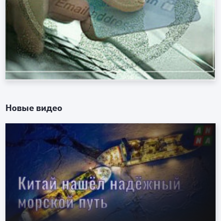
Новые видео