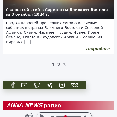
Сводка событий в Сирии и на Ближнем Востоке
за 3 октября 2024 г.
Сводка новостей прошедших суток о ключевых
событиях в странах Ближнего Востока и Северной
Африки: Сирии, Израиле, Турции, Иране, Ираке,
Йемене, Египте и Саудовской Аравии. Сообщения
мировых [...]
Подробнее
1
2
3
радио
ANNA NEWS