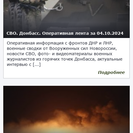
СВО. Донбасс. Оперативная лента за 04.10.2024
Оперативная информация с фронтов ДНР и ЛНР,
военные сводки от Вооруженных сил Новороссии,
новости СВО, фото- и видеоматериалы военных
журналистов из горячих точек Донбасса, актуальные
интервью с [...]
Подробнее