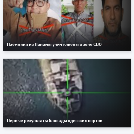
Наёмники из Панамы уничтожены в зоне СВО
Первые результаты блокады одесских портов