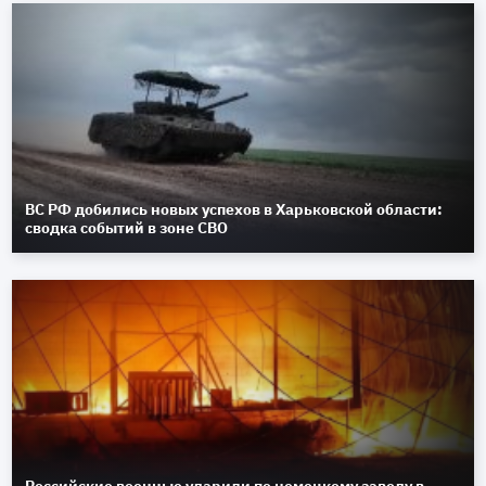
ВС РФ добились новых успехов в Харьковской области:
сводка событий в зоне СВО