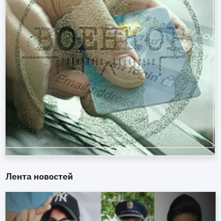
Лента новостей