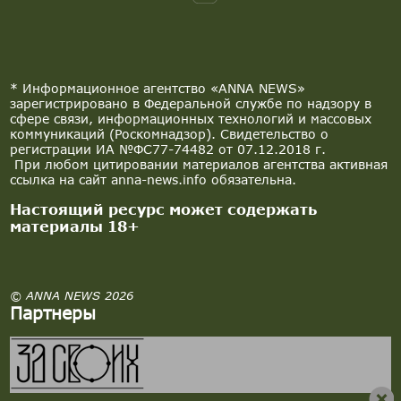
* Информационное агентство «ANNA NEWS»
зарегистрировано в Федеральной службе по надзору в
сфере связи, информационных технологий и массовых
коммуникаций (Роскомнадзор). Свидетельство о
регистрации ИА №ФС77-74482 от 07.12.2018 г.
При любом цитировании материалов агентства активная
ссылка на сайт anna-news.info обязательна.
Настоящий ресурс может содержать
материалы 18+
© ANNA NEWS 2026
Партнеры