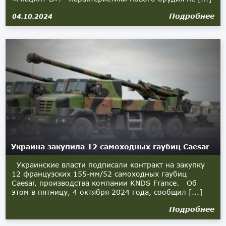
Подробнее
04.10.2024
Украина закупила 12 самоходных гаубиц Caesar
Украинские власти подписали контракт на закупку
12 французских 155-мм/52 самоходных гаубиц
Caesar, производства компании KNDS France. Об
этом в пятницу, 4 октября 2024 года, сообщил [...]
Подробнее