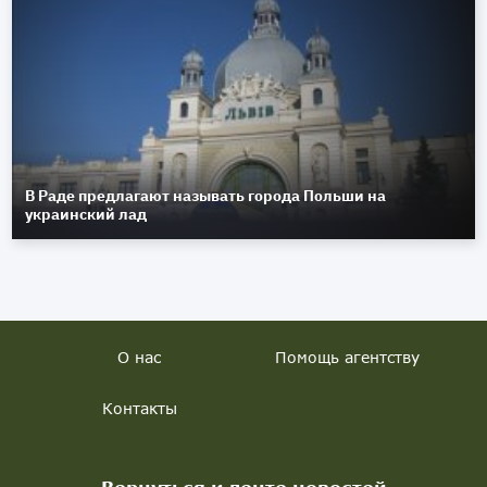
В Раде предлагают называть города Польши на
украинский лад
О нас
Помощь агентству
Контакты