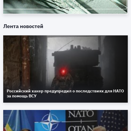
Лента новостей
Российский хакер предупредил о последствиях для НАТО
за помощь ВСУ