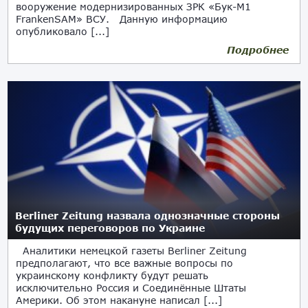
вооружение модернизированных ЗРК «Бук-М1
FrankenSAM» ВСУ. Данную информацию
опубликовало [...]
Подробнее
Berliner Zeitung назвала однозначные стороны
будущих переговоров по Украине
Аналитики немецкой газеты Berliner Zeitung
предполагают, что все важные вопросы по
украинскому конфликту будут решать
исключительно Россия и Соединённые Штаты
Америки. Об этом накануне написал [...]