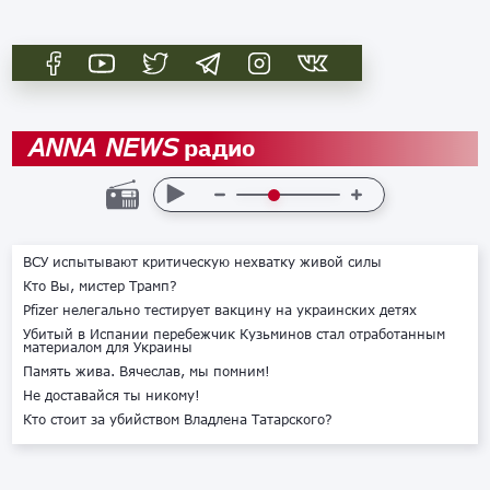
радио
ANNA NEWS
ВСУ испытывают критическую нехватку живой силы
Кто Вы, мистер Трамп?
Pfizer нелегально тестирует вакцину на украинских детях
Убитый в Испании перебежчик Кузьминов стал отработанным
материалом для Украины
Память жива. Вячеслав, мы помним!
Не доставайся ты никому!
Кто стоит за убийством Владлена Татарского?