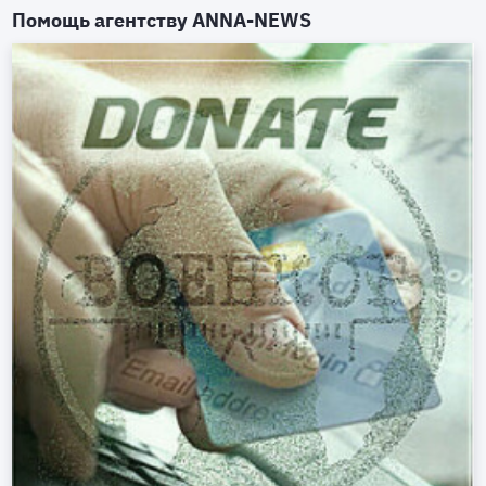
Помощь агентству
ANNA-NEWS