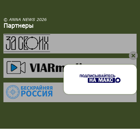
© ANNA NEWS 2026
Партнеры