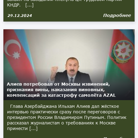
КНДР. [...]
Подробнее
29.12.2024
Алиев потребовал от Москвы извинений,
признания вины, наказания виновных,
компенсаций за катастрофу самолёта AZAL
Глава Азербайджана Ильхам Алиев дал жёсткое
интервью практически сразу после переговоров с
президентом России Владимиром Путиным. Политик
рассказал журналистам о требованиях к Москве
принести [...]