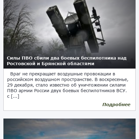
Силы ПВО сбили два боевых беспилотника над
Ростовской и Брянской областями
Враг не прекращает воздушные провокации в
российском воздушном пространстве. В воскресенье,
29 декабря, стало известно об уничтожении силами
ПВО армии России двух боевых беспилотников ВСУ.
с [...]
Подробнее