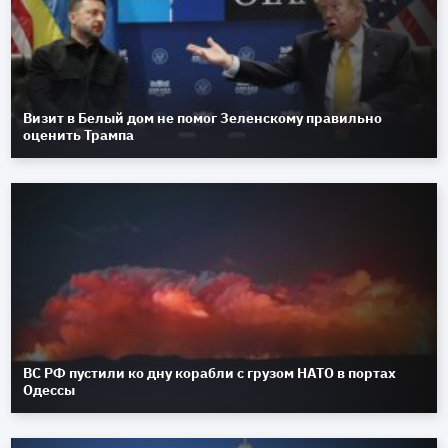
Визит в Белый дом не помог Зеленскому правильно
оценить Трампа
ВС РФ пустили ко дну корабли с грузом НАТО в портах
Одессы