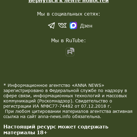
Вернуться к ленте новостей
Мы в социальных сетях:
Дзен
Мы в RuTube:
* Информационное агентство «ANNA NEWS»
зарегистрировано в Федеральной службе по надзору в
сфере связи, информационных технологий и массовых
коммуникаций (Роскомнадзор). Свидетельство о
регистрации ИА №ФС77-74482 от 07.12.2018 г.
При любом цитировании материалов агентства активная
ссылка на сайт anna-news.info обязательна.
Настоящий ресурс может содержать
материалы 18+