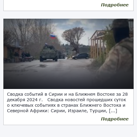
Подробнее
Сводка событий в Сирии и на Ближнем Востоке за 28
декабря 2024 г. Сводка новостей прошедших суток
о ключевых событиях в странах Ближнего Востока и
Северной Африки: Сирии, Израиле, Турции, [...]
Подробнее