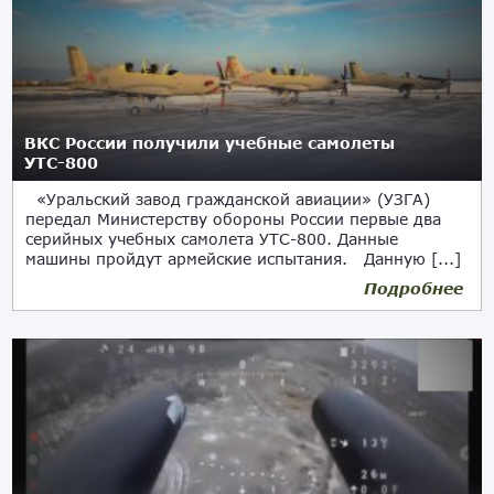
ВКС России получили учебные самолеты
УТС-800
«Уральский завод гражданской авиации» (УЗГА)
передал Министерству обороны России первые два
серийных учебных самолета УТС-800. Данные
машины пройдут армейские испытания. Данную [...]
Подробнее