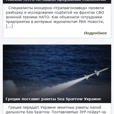
Специалисты концерна «Уралвагонзавод» провели
разборку и исследование подбитой на фронтах СВО
военной техники НАТО. Как объяснили сотрудники
предприятия в интервью журналистам РИА Новости,
[...]
Подробнее
Греция поставит ракеты Sea Sparrow Украине
Греция передаст Украине зенитные ракеты малой
дальности Sea Sparrow. Поставляемые ЗУР пойдут на