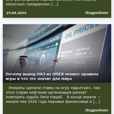
несколько гражданских [...]
Подробнее
29.04.2026
Почему выход ОАЭ из ОПЕК меняет правила
игры и что это значит для мира
Эмираты сделали ставку на игру «вдолгую», при
этом старая нефтяная организация рискует
повторить судьбу Лиги Наций. В конце апреля —
начале мая 2026 года мировые финансовые и [...]
Подробнее