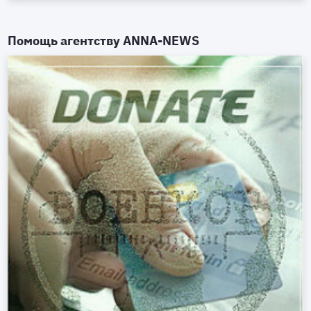
Помощь агентству
ANNA-NEWS