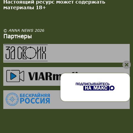
Настоящий ресурс может содержать
материалы 18+
© ANNA NEWS 2026
Партнеры