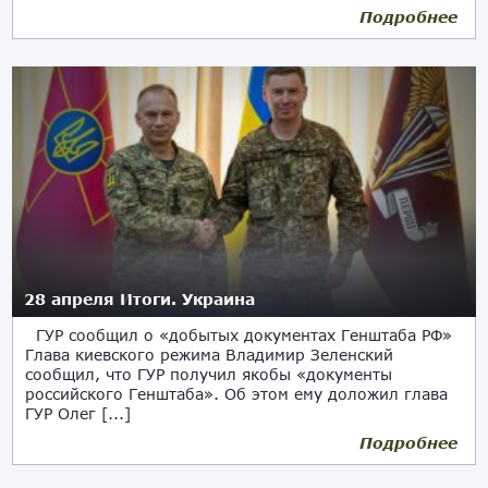
Подробнее
28 апреля Итоги. Украина
ГУР сообщил о «добытых документах Генштаба РФ»
Глава киевского режима Владимир Зеленский
сообщил, что ГУР получил якобы «документы
российского Генштаба». Об этом ему доложил глава
ГУР Олег [...]
Подробнее