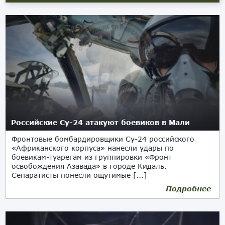
Российские Су-24 атакуют боевиков в Мали
Фронтовые бомбардировщики Су-24 российского
«Африканского корпуса» нанесли удары по
боевикам-туарегам из группировки «Фронт
освобождения Азавада» в городе Кидаль.
Сепаратисты понесли ощутимые [...]
Подробнее