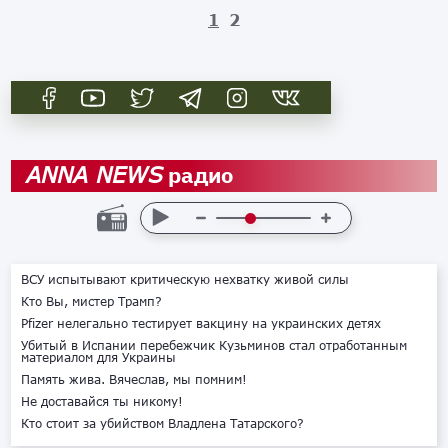
1
2
радио
ANNA NEWS
ВСУ испытывают критическую нехватку живой силы
Кто Вы, мистер Трамп?
Pfizer нелегально тестирует вакцину на украинских детях
Убитый в Испании перебежчик Кузьминов стал отработанным
материалом для Украины
Память жива. Вячеслав, мы помним!
Не доставайся ты никому!
Кто стоит за убийством Владлена Татарского?