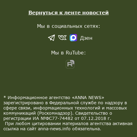
Вернуться к ленте новостей
Мы в социальных сетях:
Дзен
Мы в RuTube:
* Информационное агентство «ANNA NEWS»
зарегистрировано в Федеральной службе по надзору в
сфере связи, информационных технологий и массовых
коммуникаций (Роскомнадзор). Свидетельство о
регистрации ИА №ФС77-74482 от 07.12.2018 г.
При любом цитировании материалов агентства активная
ссылка на сайт anna-news.info обязательна.