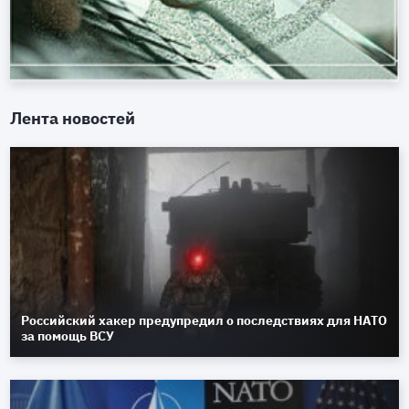
Лента новостей
Российский хакер предупредил о последствиях для НАТО
за помощь ВСУ