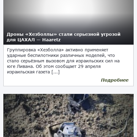
Дроны «Хезболлы» стали серьезной угрозой
для ЦАХАЛ — Haaretz
Группировка «Хезболла» активно применяет
ударные беспилотники различных моделей, что
стало серьёзным вызовом для израильских сил на
юге Ливана. Об этом сообщает 29 апреля
израильская газета [...]
Подробнее