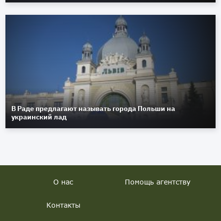
В Раде предлагают называть города Польши на
украинский лад
О нас
Помощь агентству
Контакты