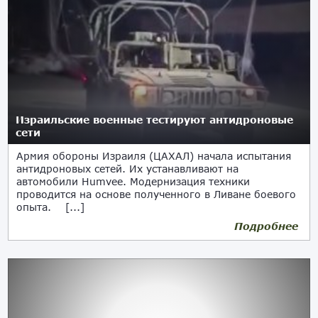
Израильские военные тестируют антидроновые
сети
Армия обороны Израиля (ЦАХАЛ) начала испытания
антидроновых сетей. Их устанавливают на
автомобили Humvee. Модернизация техники
проводится на основе полученного в Ливане боевого
опыта. [...]
Подробнее