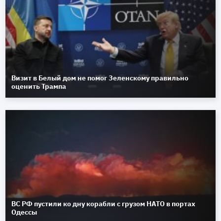
Визит в Белый дом не помог Зеленскому правильно
оценить Трампа
ВС РФ пустили ко дну корабли с грузом НАТО в портах
Одессы