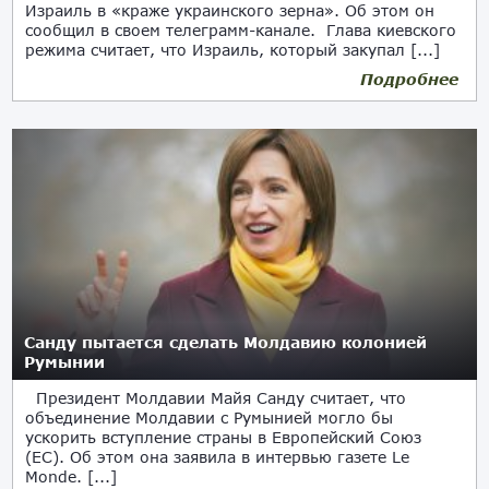
Израиль в «краже украинского зерна». Об этом он
сообщил в своем телеграмм-канале. Глава киевского
режима считает, что Израиль, который закупал [...]
Подробнее
Санду пытается сделать Молдавию колонией
Румынии
Президент Молдавии Майя Санду считает, что
объединение Молдавии с Румынией могло бы
ускорить вступление страны в Европейский Союз
(ЕС). Об этом она заявила в интервью газете Le
Monde. [...]