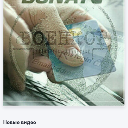
Новые видео