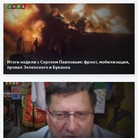
Итоги недели с Сергеем Павловым: фронт, мобилизация,
провал Зеленского и Буханка