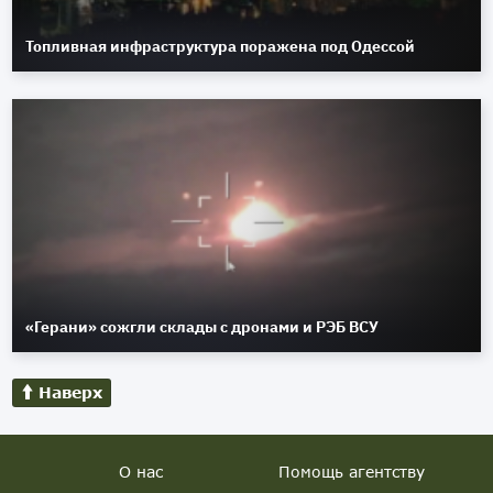
Топливная инфраструктура поражена под Одессой
«Герани» сожгли склады с дронами и РЭБ ВСУ
Наверх
О нас
Помощь агентству