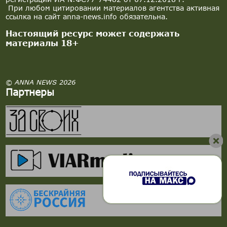
При любом цитировании материалов агентства активная
ссылка на сайт anna-news.info обязательна.
Настоящий ресурс может содержать
материалы 18+
© ANNA NEWS 2026
Партнеры