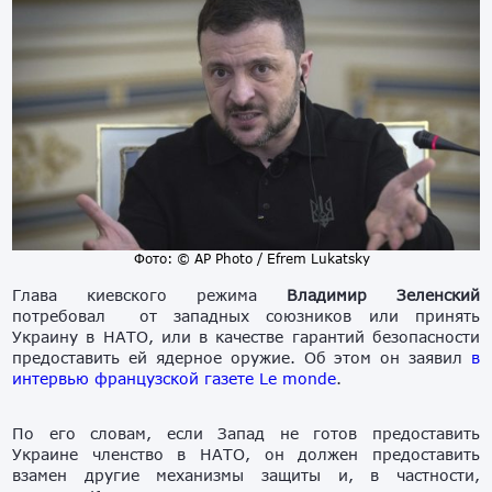
Фото: © AP Photo / Efrem Lukatsky
Глава киевского режима
Владимир Зеленский
потребовал от западных союзников или принять
Украину в НАТО, или в качестве гарантий безопасности
предоставить ей ядерное оружие. Об этом он заявил
в
интервью французской газете Le monde
.
По его словам, если Запад не готов предоставить
Украине членство в НАТО, он должен предоставить
взамен другие механизмы защиты и, в частности,