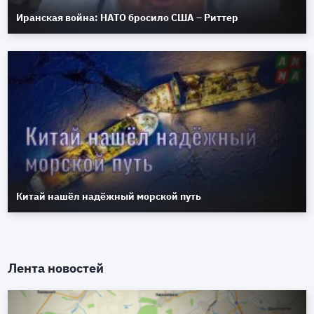
Иранская война: НАТО бросило США – Риттер
Китай нашёл надёжный морской путь
Лента новостей