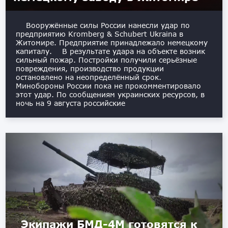
Вооружённые силы России нанесли удар по
предприятию Kromberg & Schubert Ukraina в
Житомире. Предприятие принадлежало немецкому
капиталу. В результате удара на объекте возник
сильный пожар. Постройки получили серьёзные
повреждения, производство продукции
остановлено на неопределённый срок.
Минобороны России пока не прокомментировало
этот удар. По сообщениям украинских ресурсов, в
ночь на 9 августа российские
Экипажи БМД-4М готовятся к