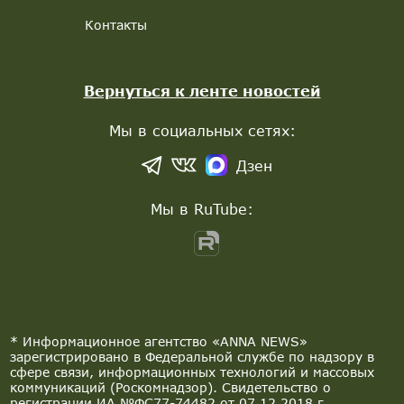
Контакты
Вернуться к ленте новостей
Мы в социальных сетях:
Дзен
Мы в RuTube:
* Информационное агентство «ANNA NEWS»
зарегистрировано в Федеральной службе по надзору в
сфере связи, информационных технологий и массовых
коммуникаций (Роскомнадзор). Свидетельство о
регистрации ИА №ФС77-74482 от 07.12.2018 г.