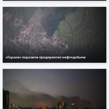
«Герани» поразили предприятие нефтедобычи