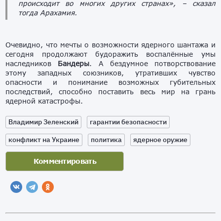
происходит во многих других странах»,
– сказал
тогда Арахамия.
Очевидно, что мечты о возможности ядерного шантажа и
сегодня продолжают будоражить воспалённые умы
наследников
Бандеры
. А бездумное потворствование
этому западных союзников, утративших чувство
опасности и понимание возможных губительных
последствий, способно поставить весь мир на грань
ядерной катастрофы.
Владимир Зеленский
гарантии безопасности
конфликт на Украине
политика
ядерное оружие