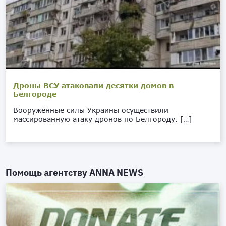
Дроны ВСУ атаковали десятки домов в
Белгороде
Вооружённые силы Украины осуществили
массированную атаку дронов по Белгороду. […]
Помощь агентству
ANNA NEWS