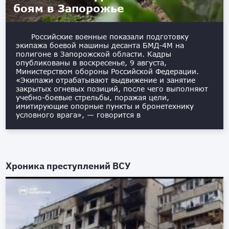
боям в Запорожье
Российские военные показали подготовку
экипажа боевой машины десанта БМД-4М на
полигоне в Запорожской области. Кадры
опубликованы в воскресенье, 9 августа,
Министерством обороны Российской Федерации.
«Экипажи отрабатывают выдвижение и занятие
закрытых огневых позиций, после чего выполняют
учебно-боевые стрельбы, поражая цели,
имитирующие опорные пункты и бронетехнику
условного врага», — говорится в
Хроника преступлений ВСУ