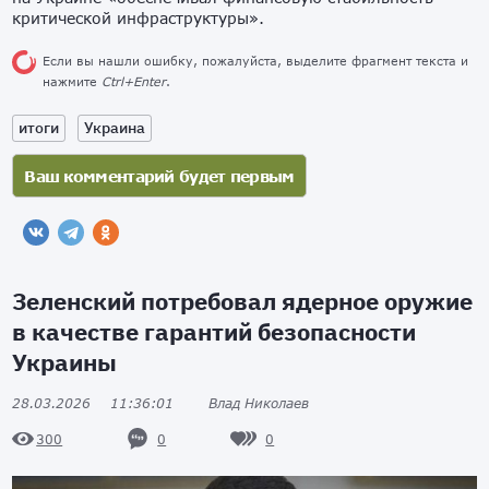
критической инфраструктуры».
Если вы нашли ошибку, пожалуйста, выделите фрагмент текста и
нажмите
Ctrl+Enter
.
итоги
Украина
Зеленский потребовал ядерное оружие
в качестве гарантий безопасности
Украины
28.03.2026
11:36:01
Влад Николаев
0
0
300