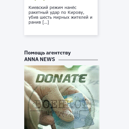
Киевский режим нанёс
ракетный удар по Кирову,
убив шесть мирных жителей и
ранив […]
Помощь агентству
ANNA NEWS