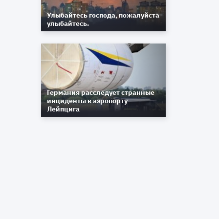
Улыбайтесь господа, пожалуйста
улыбайтесь.
Германия расследует странные
инциденты в аэропорту
Лейпцига