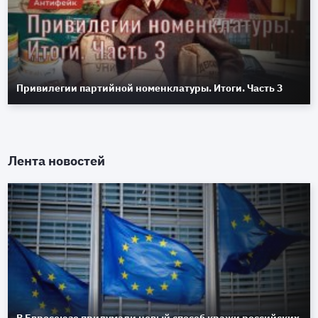
Привилегии партийной номенклатуры. Итоги. Часть 3
Лента новостей