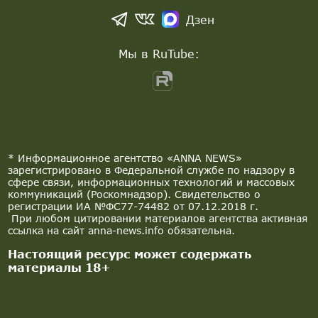
Дзен
Мы в RuTube:
* Информационное агентство «ANNA NEWS»
зарегистрировано в Федеральной службе по надзору в
сфере связи, информационных технологий и массовых
коммуникаций (Роскомнадзор). Свидетельство о
регистрации ИА №ФС77-74482 от 07.12.2018 г.
При любом цитировании материалов агентства активная
ссылка на сайт anna-news.info обязательна.
Настоящий ресурс может содержать
материалы 18+