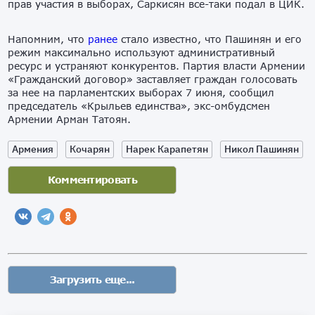
прав участия в выборах, Саркисян все-таки подал в ЦИК.
Напомним, что
ранее
стало известно, что Пашинян и его
режим максимально используют административный
ресурс и устраняют конкурентов. Партия власти Армении
«Гражданский договор» заставляет граждан голосовать
за нее на парламентских выборах 7 июня, сообщил
председатель «Крыльев единства», экс-омбудсмен
Армении Арман Татоян.
Армения
Кочарян
Нарек Карапетян
Никол Пашинян