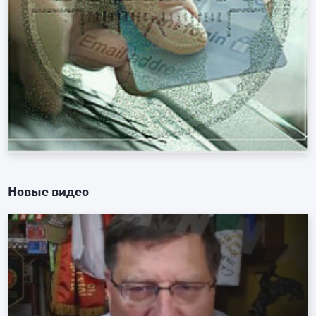
Новые видео