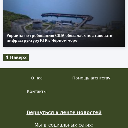
Украина по требованию США обязалась не атаковать
инфраструктуру КТК в Чёрном море
Наверх
О нас
Помощь агентству
Контакты
Вернуться к ленте новостей
Мы в социальных сетях: