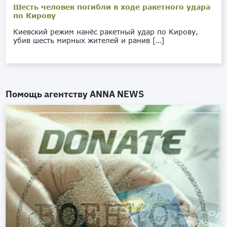
Шесть человек погибли в ходе ракетного удара
по Кирову
Киевский режим нанёс ракетный удар по Кирову,
убив шесть мирных жителей и ранив […]
Помощь агентству
ANNA NEWS