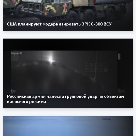
США планируют модернизировать ЗРК С-300 ВСУ
Российская армия нанесла групповой удар по объектам
киевского режима