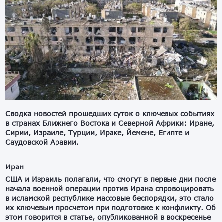
Сводка новостей прошедших суток о ключевых событиях
в странах Ближнего Востока и Северной Африки: Иране,
Сирии, Израиле, Турции, Ираке, Йемене, Египте и
Саудовской Аравии.
Иран
США и Израиль полагали, что смогут в первые дни после
начала военной операции против Ирана спровоцировать
в исламской республике массовые беспорядки, это стало
их ключевым просчетом при подготовке к конфликту. Об
этом говорится в статье, опубликованной в воскресенье