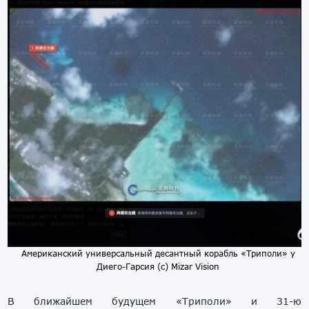
Американский универсальный десантный корабль «Триполи» у
Диего-Гарсия (с) Mizar Vision
В ближайшем будущем «Триполи» и 31-ю