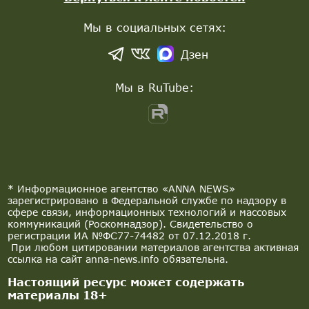
Мы в социальных сетях:
Дзен
Мы в RuTube:
* Информационное агентство «ANNA NEWS»
зарегистрировано в Федеральной службе по надзору в
сфере связи, информационных технологий и массовых
коммуникаций (Роскомнадзор). Свидетельство о
регистрации ИА №ФС77-74482 от 07.12.2018 г.
При любом цитировании материалов агентства активная
ссылка на сайт anna-news.info обязательна.
Настоящий ресурс может содержать
материалы 18+