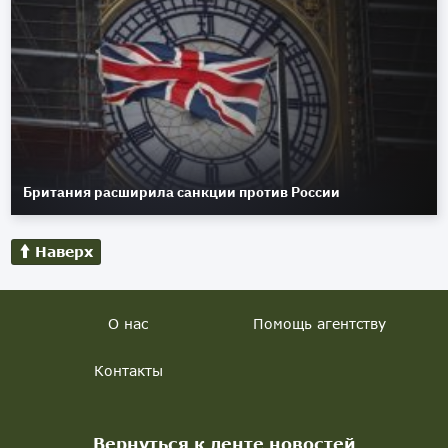
Британия расширила санкции против России
Наверх
О нас
Помощь агентству
Контакты
Вернуться к ленте новостей