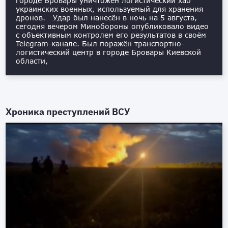
городе Бровары уничтожен логистический хаб
украинских военных, используемый для хранения
дронов. Удар был нанесён в ночь на 5 августа,
сегодня вечером Минобороны опубликовало видео
с объективным контролем его результатов в своём
Telegram-канале. Был поражён транспортно-
логистический центр в городе Бровары Киевской
области,
Хроника преступлений ВСУ