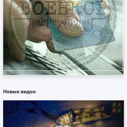
Новые видео