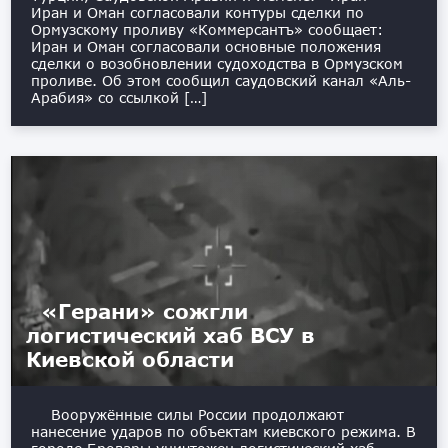
Иран и Оман согласовали контуры сделки по
Ормузскому проливу «Коммерсантъ» сообщает:
Иран и Оман согласовали основные положения
сделки о возобновлении судоходства в Ормузском
проливе. Об этом сообщил саудовский канал «Аль-
Арабия» со ссылкой […]
«Герани» сожгли
логистический хаб ВСУ в
Киевской области
Вооружённые силы России продолжают
нанесение ударов по объектам киевского режима. В