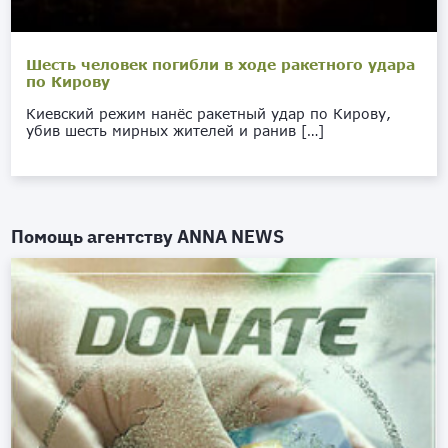
Шесть человек погибли в ходе ракетного удара
по Кирову
Киевский режим нанёс ракетный удар по Кирову,
убив шесть мирных жителей и ранив […]
Помощь агентству
ANNA NEWS