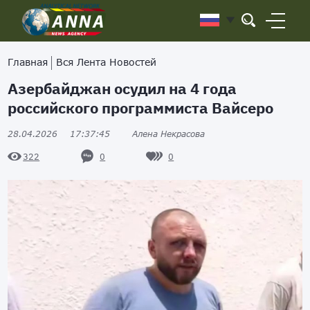
Главная
Вся Лента Новостей
Азербайджан осудил на 4 года
российского программиста Вайсеро
28.04.2026
17:37:45
Алена Некрасова
0
0
322