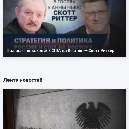
Правда о поражениях США на Востоке — Скотт Риттер
Лента новостей