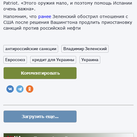
Patriot. «Этого оружия мало, и поэтому помощь Испании
очень важна».
Напомним, что
ранее
Зеленский обострил отношения с
США после решения Вашингтона продлить приостановку
санкций против российской нефти
антироссийские санкции
Владимир Зеленский
Евросоюз
кредит для Украины
Украина