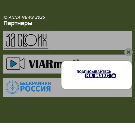
© ANNA NEWS 2026
Партнеры