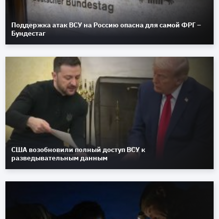
Поддержка атак ВСУ на Россию опасна для самой ФРГ –
Бундестаг
США возобновили полный доступ ВСУ к
разведывательным данным