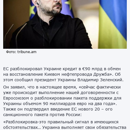
Фото: tribune.am
ЕС разблокировал Украине кредит в €90 млрд в обмен
на восстановление Киевом нефтепровода Дружба». Об
этом сообщил президент Украины Владимир Зеленский.
Он заявил, что в настоящее время, «сейчас фактически
уже происходит выполнение нашей договоренности с
Евросоюзом о разблокировании пакета поддержки для
Украины объемом 90 миллиардов евро на два года».
Также он подтвердил введение ЕС нового 20 – ого
санкционного пакета против России:
«Разблокировка-это правильный сигнал в имеющихся
обстоятельствах… Украина выполняет свои обязательства