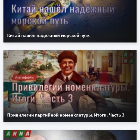
Китай нашёл надёжный морской путь
Привилегии партийной номенклатуры. Итоги. Часть 3