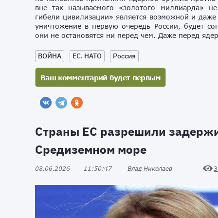
вне так называемого «золотого миллиарда» н
гибели цивилизации» является возможной и даже 
уничтожение в первую очередь России, будет с
они не остановятся ни перед чем. Даже перед яде
ВОЙНА
ЕС. НАТО
Россия
Страны ЕС разрешили задержи
Средиземном море
08.06.2026
11:50:47
Влад Николаев
3