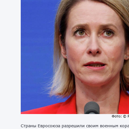
Фото: © 
Страны Евросоюза разрешили своим военным кора