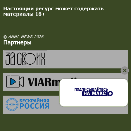
Настоящий ресурс может содержать
материалы 18+
© ANNA NEWS 2026
Партнеры