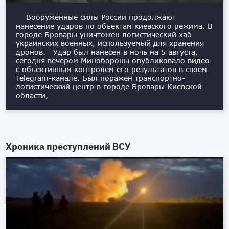
Вооружённые силы России продолжают
нанесение ударов по объектам киевского режима. В
городе Бровары уничтожен логистический хаб
украинских военных, используемый для хранения
дронов. Удар был нанесён в ночь на 5 августа,
сегодня вечером Минобороны опубликовало видео
с объективным контролем его результатов в своём
Telegram-канале. Был поражён транспортно-
логистический центр в городе Бровары Киевской
области,
Хроника преступлений ВСУ