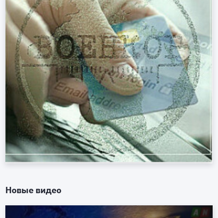
Новые видео