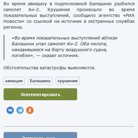
Во время авиашоу в подмосковной Балашихе разбился
самолет Ан-2. Крушение произошло во время
показательных выступлений, сообщило агентство «РИА
Новости» со ссылкой на источник в экстренных службах
региона.
«Во время показательных выступлений вблизи
Балашихи упал самолет Ан-2. Оба пилота,
находившиеся на борту воздушного судна,
погибли», — сказал источник.
Обстоятельства катастрофы выясняются.
авиация
Балашиха
крушение