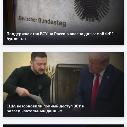
Поддержка атак ВСУ на Россию опасна для самой ФРГ –
Бундестаг
США возобновили полный доступ ВСУ к
разведывательным данным