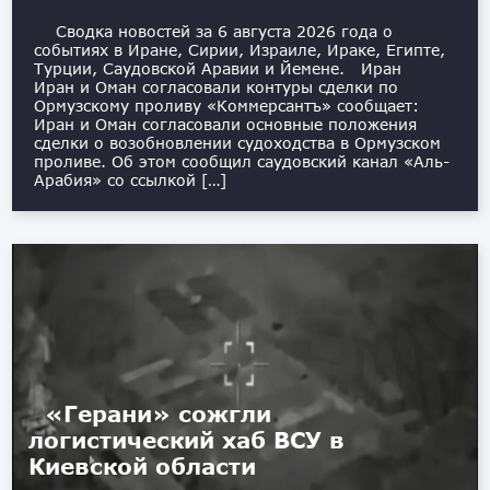
Сводка новостей за 6 августа 2026 года о
событиях в Иране, Сирии, Израиле, Ираке, Египте,
Турции, Саудовской Аравии и Йемене. Иран
Иран и Оман согласовали контуры сделки по
Ормузскому проливу «Коммерсантъ» сообщает:
Иран и Оман согласовали основные положения
сделки о возобновлении судоходства в Ормузском
проливе. Об этом сообщил саудовский канал «Аль-
Арабия» со ссылкой […]
«Герани» сожгли
логистический хаб ВСУ в
Киевской области