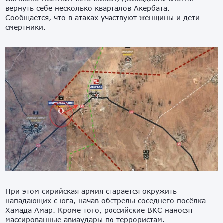
вернуть себе несколько кварталов Акербата.
Сообщается, что в атаках участвуют женщины и дети-
смертники.
При этом сирийская армия старается окружить
нападающих с юга, начав обстрелы соседнего посёлка
Хамада Амар. Кроме того, российские ВКС наносят
массированные авиаудары по террористам.