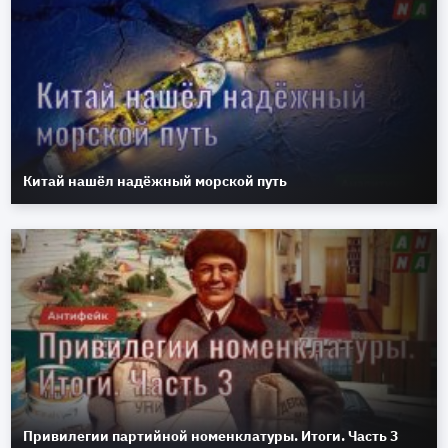
Китай нашёл надёжный морской путь
Привилегии партийной номенклатуры. Итоги. Часть 3