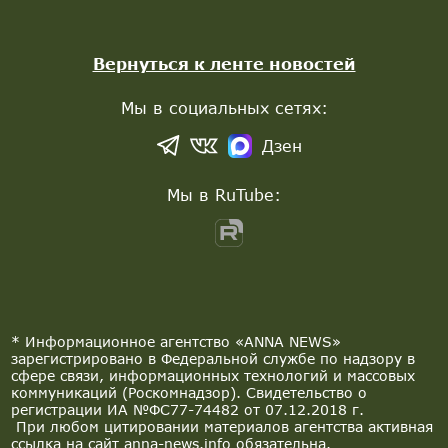
Вернуться к ленте новостей
Мы в социальных сетях:
Дзен
Мы в RuTube:
* Информационное агентство «ANNA NEWS»
зарегистрировано в Федеральной службе по надзору в
сфере связи, информационных технологий и массовых
коммуникаций (Роскомнадзор). Свидетельство о
регистрации ИА №ФС77-74482 от 07.12.2018 г.
При любом цитировании материалов агентства активная
ссылка на сайт anna-news.info обязательна.