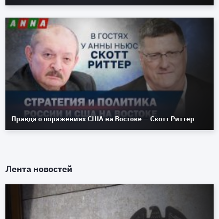
Правда о поражениях США на Востоке — Скотт Риттер
Лента новостей