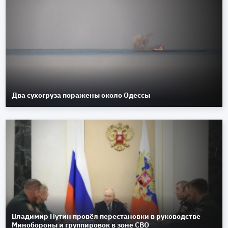
Два сухогруза поражены около Одессы
Владимир Путин провёл перестановки в руководстве
Минобороны и группировок в зоне СВО