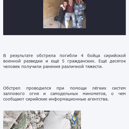
В результате обстрела погибли 4 бойца сирийской
военной разведки и ещё 5 гражданских. Ещё десяток
человек получили ранения различной тяжести.
Обстрел проводился при помощи лёгких систем
залпового огня и самодельных минометов, о чем
сообщают сирийские информационные агентства.