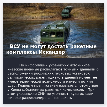
ВСУ не могут достать ракетные
комплексы Искандер
По информации украинских источников,
киевские военные располагают точными данными о
расположении российских пусковых установок
баллистических ракет, однако в данный момент не
имеют технической возможности нанести по ним
удар. Главным препятствием называется отсутствие
у Киева собственных ракетных комплексов. При
этом украинские СМИ не уточняют, куда исчезли
широко разрекламированные ракеты