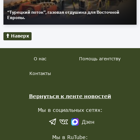
“Турецкий поток”, газовая отдушина для Восточной
Европы.
Наверх
О нас
Помощь агентству
Контакты
Вернуться к ленте новостей
Мы в социальных сетях:
Дзен
Мы в RuTube: