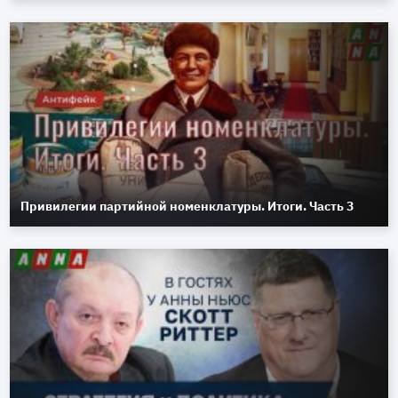
Привилегии партийной номенклатуры. Итоги. Часть 3