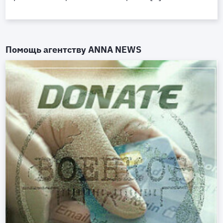
Помощь агентству
ANNA NEWS