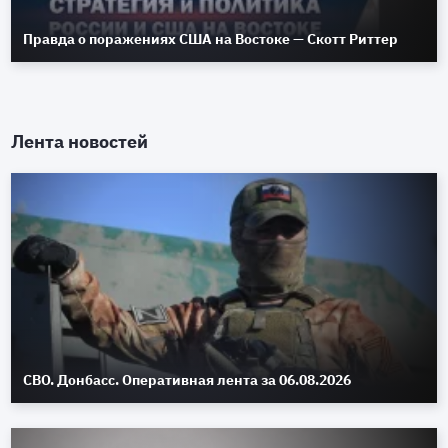
Правда о поражениях США на Востоке — Скотт Риттер
Лента новостей
СВО. Донбасс. Оперативная лента за 06.08.2026