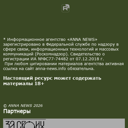
* Информационное агентство «ANNA NEWS»
зарегистрировано в Федеральной службе по надзору в
сфере связи, информационных технологий и массовых
коммуникаций (Роскомнадзор). Свидетельство о
регистрации ИА №ФС77-74482 от 07.12.2018 г.
При любом цитировании материалов агентства активная
ссылка на сайт anna-news.info обязательна.
Настоящий ресурс может содержать
материалы 18+
© ANNA NEWS 2026
Партнеры