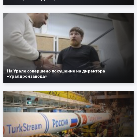
На Урале совершено покушение на директора
«Уралдронзавода»