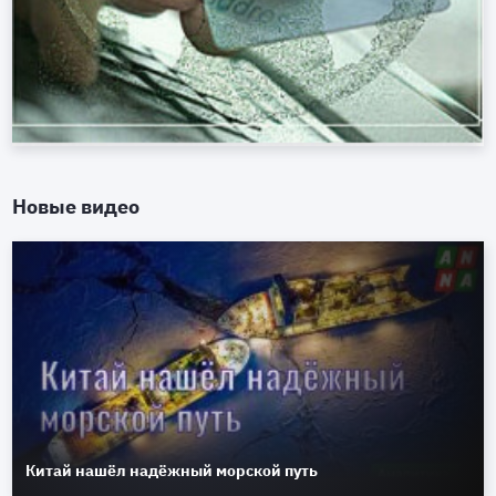
Новые видео
Китай нашёл надёжный морской путь