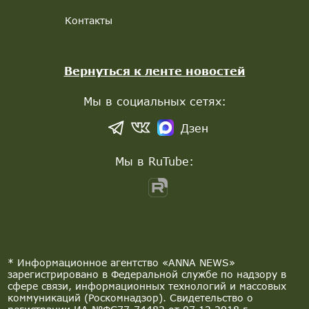
Контакты
Вернуться к ленте новостей
Мы в социальных сетях:
Дзен
Мы в RuTube:
* Информационное агентство «ANNA NEWS»
зарегистрировано в Федеральной службе по надзору в
сфере связи, информационных технологий и массовых
коммуникаций (Роскомнадзор). Свидетельство о