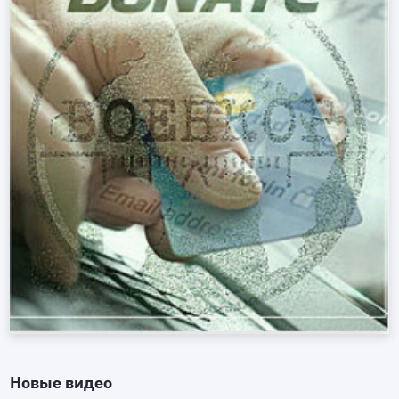
Новые видео