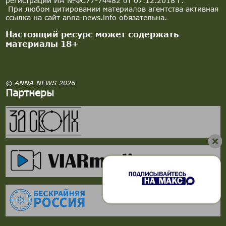
регистрации ИА №ФС77-74482 от 07.12.2018 г.
При любом цитировании материалов агентства активная
ссылка на сайт anna-news.info обязательна.
Настоящий ресурс может содержать
материалы 18+
© ANNA NEWS 2026
Партнеры