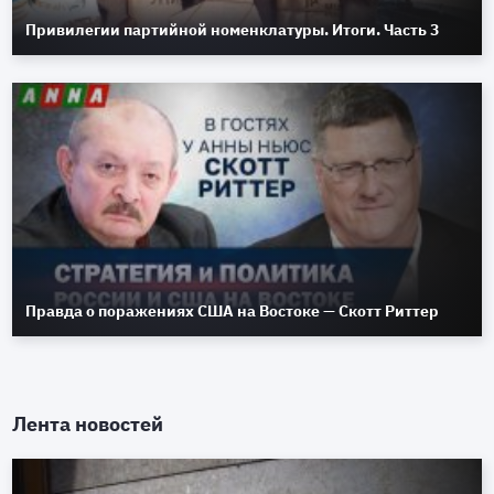
Привилегии партийной номенклатуры. Итоги. Часть 3
Правда о поражениях США на Востоке — Скотт Риттер
Лента новостей