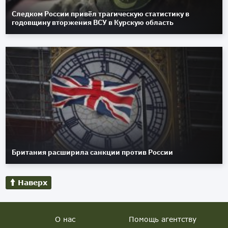
Следком России привёл трагическую статистику в
годовщину вторжения ВСУ в Курскую область
Британия расширила санкции против России
Наверх
О нас
Помощь агентству