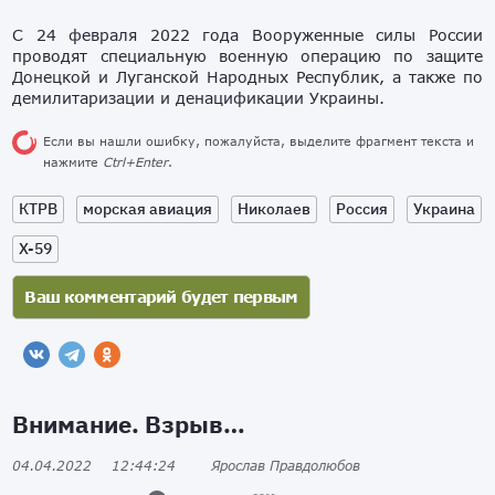
С 24 февраля 2022 года Вооруженные силы России
проводят специальную военную операцию по защите
Донецкой и Луганской Народных Республик, а также по
демилитаризации и денацификации Украины.
Если вы нашли ошибку, пожалуйста, выделите фрагмент текста и
нажмите
Ctrl+Enter
.
КТРВ
морская авиация
Николаев
Россия
Украина
Х-59
Внимание. Взрыв…
04.04.2022
12:44:24
Ярослав Правдолюбов