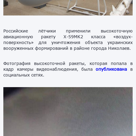
Российские лётчики применили высокоточную
авиационную ракету Х-59МК2 класса «воздух-
поверхность» для уничтожения объекта украинских
вооруженных формирований в районе города Николаев.
Фотография высокоточной ракеты, которая попала в
кадр камеры видеонаблюдения, была
опубликована
в
социальных сетях.