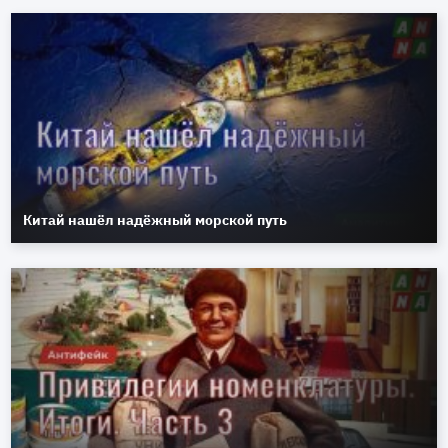
Китай нашёл надёжный морской путь