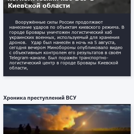
Киевской области
Вооружённые силы России продолжают
нанесение ударов по объектам киевского режима. В
городе Бровары уничтожен логистический хаб
украинских военных, используемый для хранения
дронов. Удар был нанесён в ночь на 5 августа,
сегодня вечером Минобороны опубликовало видео
с объективным контролем его результатов в своём
Telegram-канале. Был поражён транспортно-
логистический центр в городе Бровары Киевской
области,
Хроника преступлений ВСУ