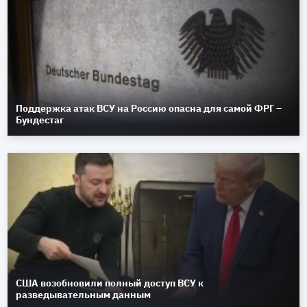
Поддержка атак ВСУ на Россию опасна для самой ФРГ –
Бундестаг
США возобновили полный доступ ВСУ к
разведывательным данным