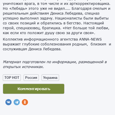
уничтожил врага, в том числе и их арткорректировщика.
Но «Лебедь» этого уже не видел….. Благодаря смелым и
решительным действиям Дениса Лебедева, спецназ
успешно выполнил задачу. Националисты были выбиты
со своих позиций и обратились в бегство. Настоящий
герой, спецназовец, братишка. «Нет больше той любви,
как если кто положит душу свою за други своя».
Коллектив информационного агентства ANNA-NEWS
выражает глубокие соболезнования родным, близким и
сослуживцам Дениса Лебедева.
Материал подготовлен по информации, размещенной в
открытых источниках.
TOP HOT
Россия
Украина