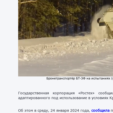
Бронетранспортёр БТ-3Ф на испытаниях (
Государственная корпорация «Ростех» сообщ
адаптированного под использование в условиях К
Об этом в среду, 24 января 2024 года,
сообщила
п