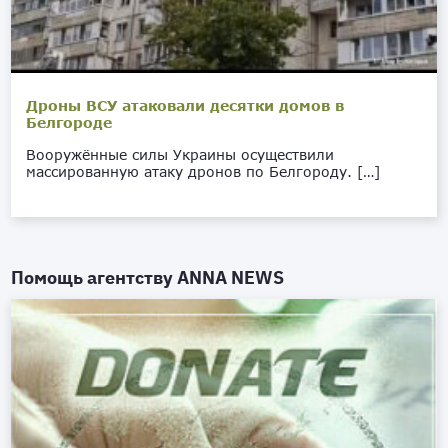
Дроны ВСУ атаковали десятки домов в
Белгороде
Вооружённые силы Украины осуществили
массированную атаку дронов по Белгороду. […]
Помощь агентству
ANNA NEWS