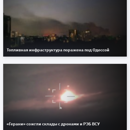
Топливная инфраструктура поражена под Одессой
«Герани» сожгли склады с дронами и РЭБ ВСУ