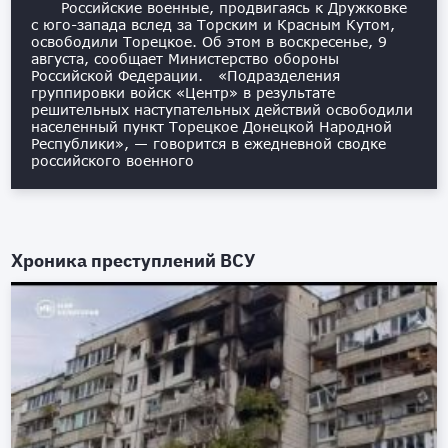
Российские военные, продвигаясь к Дружковке
с юго-запада вслед за Торским и Красным Кутом,
освободили Торецкое. Об этом в воскресенье, 9
августа, сообщает Министерство обороны
Российской Федерации. «Подразделения
группировки войск «Центр» в результате
решительных наступательных действий освободили
населенный пункт Торецкое Донецкой Народной
Республики», — говорится в ежедневной сводке
российского военного
Хроника преступлений ВСУ