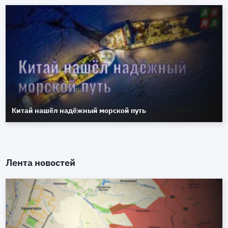
Китай нашёл надёжный морской путь
Лента новостей