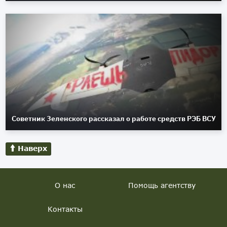
Советник Зеленского рассказал о работе средств РЭБ ВСУ
Наверх
О нас
Помощь агентству
Контакты