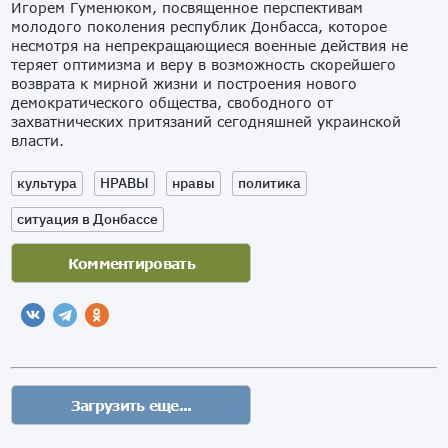
Игорем Гуменюком, посвященное перспективам
молодого поколения республик Донбасса, которое
несмотря на непрекращающиеся военные действия не
теряет оптимизма и веру в возможность скорейшего
возврата к мирной жизни и построения нового
демократического общества, свободного от
захватнических притязаний сегодняшней украинской
власти.
культура
НРАВЫ
нравы
политика
ситуация в Донбассе