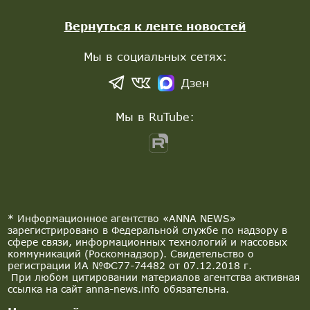
Вернуться к ленте новостей
Мы в социальных сетях:
Дзен
Мы в RuTube:
* Информационное агентство «ANNA NEWS»
зарегистрировано в Федеральной службе по надзору в
сфере связи, информационных технологий и массовых
коммуникаций (Роскомнадзор). Свидетельство о
регистрации ИА №ФС77-74482 от 07.12.2018 г.
При любом цитировании материалов агентства активная
ссылка на сайт anna-news.info обязательна.