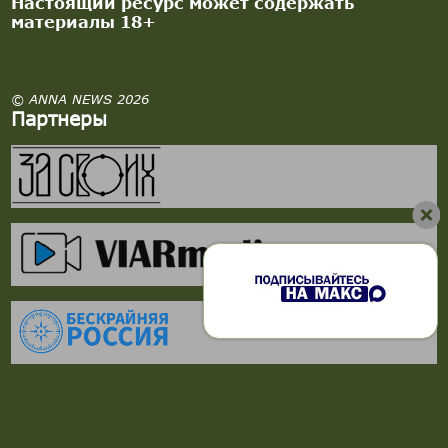
Настоящий ресурс может содержать
материалы 18+
© ANNA NEWS 2026
Партнеры