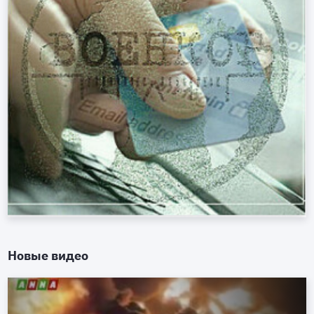
Новые видео