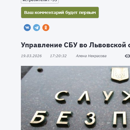
Управление СБУ во Львовской 
19.03.2026
17:20:32
Алена Некрасова