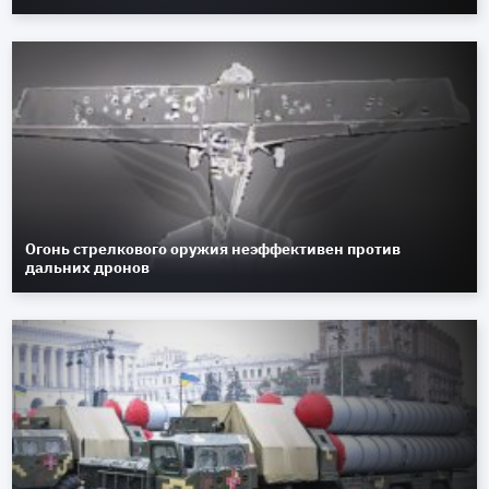
Огонь стрелкового оружия неэффективен против
дальних дронов