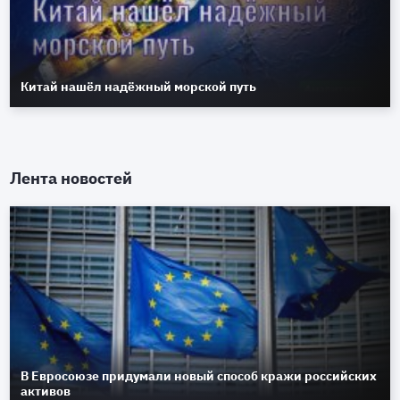
Китай нашёл надёжный морской путь
Лента новостей
В Евросоюзе придумали новый способ кражи российских
активов