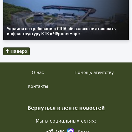
Украина по требованию США обязалась не атаковать
инфраструктуру КТК в Чёрном море
Наверх
О нас
Помощь агентству
Контакты
Вернуться к ленте новостей
Мы в социальных сетях: