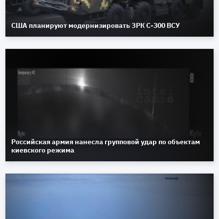
США планируют модернизировать ЗРК С-300 ВСУ
Российская армия нанесла групповой удар по объектам
киевского режима