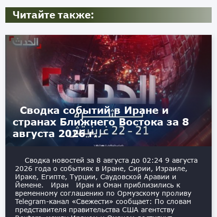
Читайте также:
Сводка событий в Иране и
странах Ближнего Востока за 8
августа 2026 г.
Сводка новостей за 8 августа до 02:24 9 августа
2026 года о событиях в Иране, Сирии, Израиле,
Ираке, Египте, Турции, Саудовской Аравии и
Йемене. Иран Иран и Оман приблизились к
временному соглашению по Ормузскому проливу
Telegram-канал «Свежести» сообщает: По словам
представителя правительства США агентству