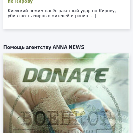
по Кирову
Киевский режим нанёс ракетный удар по Кирову,
убив шесть мирных жителей и ранив […]
Помощь агентству
ANNA NEWS