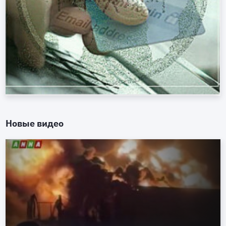
Новые видео