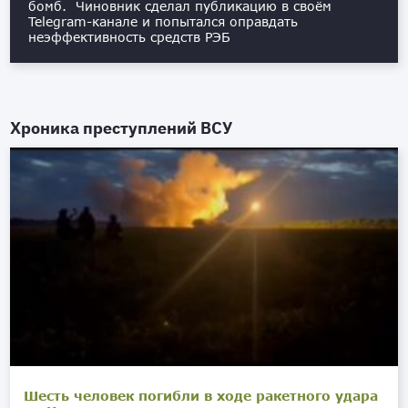
бомб. Чиновник сделал публикацию в своём
Telegram-канале и попытался оправдать
неэффективность средств РЭБ
Хроника преступлений ВСУ
Шесть человек погибли в ходе ракетного удара