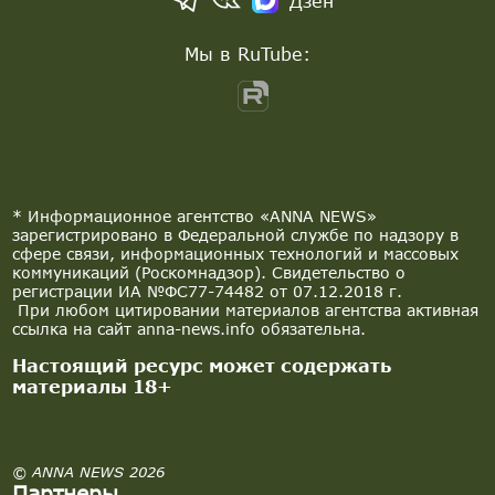
Дзен
Мы в RuTube:
* Информационное агентство «ANNA NEWS»
зарегистрировано в Федеральной службе по надзору в
сфере связи, информационных технологий и массовых
коммуникаций (Роскомнадзор). Свидетельство о
регистрации ИА №ФС77-74482 от 07.12.2018 г.
При любом цитировании материалов агентства активная
ссылка на сайт anna-news.info обязательна.
Настоящий ресурс может содержать
материалы 18+
© ANNA NEWS 2026
Партнеры