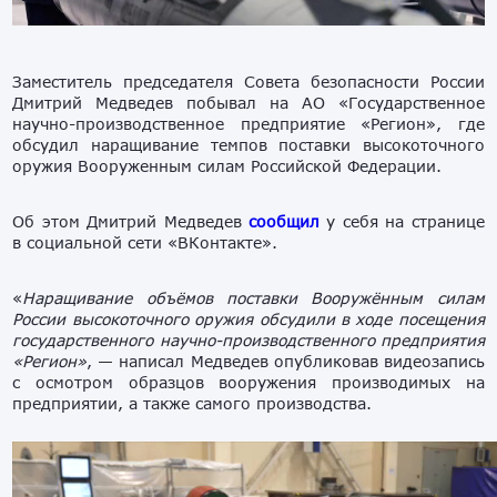
Заместитель председателя Совета безопасности России
Дмитрий Медведев побывал на АО «Государственное
научно-производственное предприятие «Регион», где
обсудил наращивание темпов поставки высокоточного
оружия Вооруженным силам Российской Федерации.
Об этом Дмитрий Медведев
сообщил
у себя на странице
в социальной сети «ВКонтакте».
«
Наращивание объёмов поставки Вооружённым силам
России высокоточного оружия обсудили в ходе посещения
государственного научно-производственного предприятия
«Регион»
, — написал Медведев опубликовав видеозапись
с осмотром образцов вооружения производимых на
предприятии, а также самого производства.