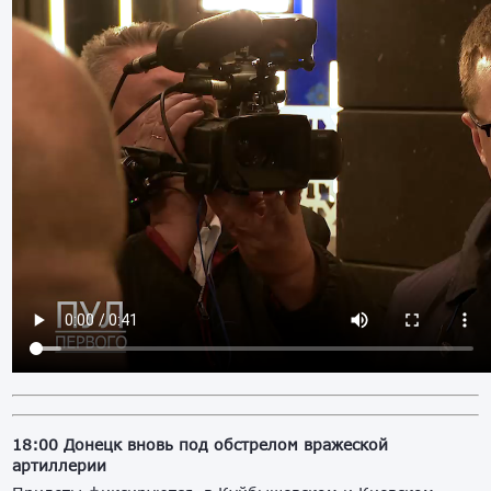
18:00 Донецк вновь под обстрелом вражеской
артиллерии