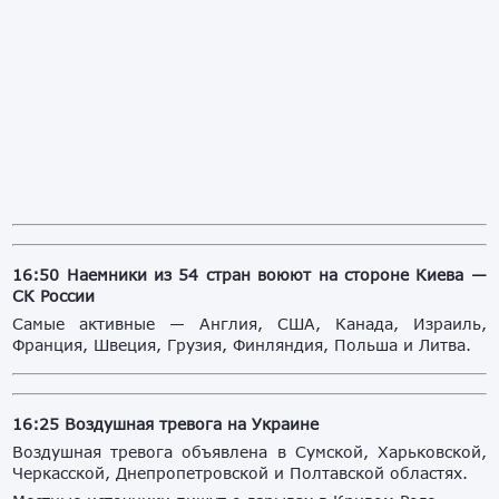
16:50 Наемники из 54 стран воюют на стороне Киева —
СК России
Самые активные — Англия, США, Канада, Израиль,
Франция, Швеция, Грузия, Финляндия, Польша и Литва.
16:25 Воздушная тревога на Украине
Воздушная тревога объявлена в Сумской, Харьковской,
Черкасской, Днепропетровской и Полтавской областях.