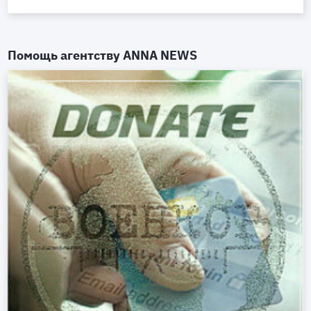
Помощь агентству
ANNA NEWS