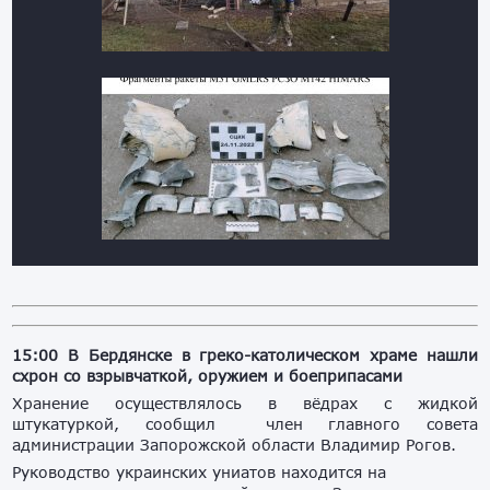
15:00 В Бердянске в греко-католическом храме нашли
схрон со взрывчаткой, оружием и боеприпасами
Хранение осуществлялось в вёдрах с жидкой
штукатуркой, сообщил член главного совета
администрации Запорожской области Владимир Рогов.
Руководство украинских униатов находится на