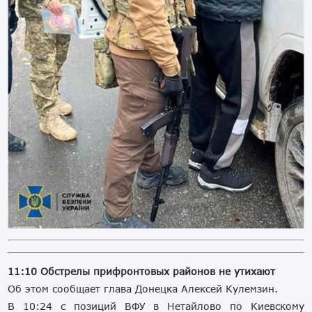
11:10 Обстрелы прифронтовых районов не утихают
Об этом сообщает глава Донецка Алексей Кулемзин.
В 10:24 с позиций ВФУ в Нетайлово по Киевскому