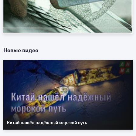
Новые видео
Китай нашёл надёжный морской путь