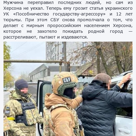
Мужчина переправил последних людей, но сам из
Херсона не уехал. Теперь ему грозит статья украинского
УК «Пособничество государству-агрессору» и 12 лет
тюрьмы. При этом СБУ снова промолчала о том, что
делает с мирным пророссийским населением Херсона,
которое не захотело покидать родной город —
расстреливают, пытают и издеваются.