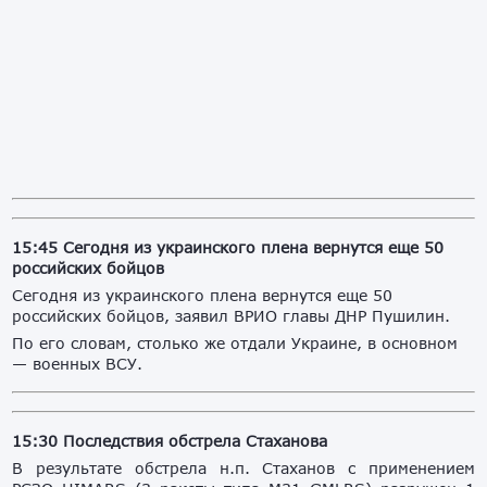
15:45 Сегодня из украинского плена вернутся еще 50
российских бойцов
Сегодня из украинского плена вернутся еще 50
российских бойцов, заявил ВРИО главы ДНР Пушилин.
По его словам, столько же отдали Украине, в основном
— военных ВСУ.
15:30 Последствия обстрела Стаханова
В результате обстрела н.п. Стаханов с применением