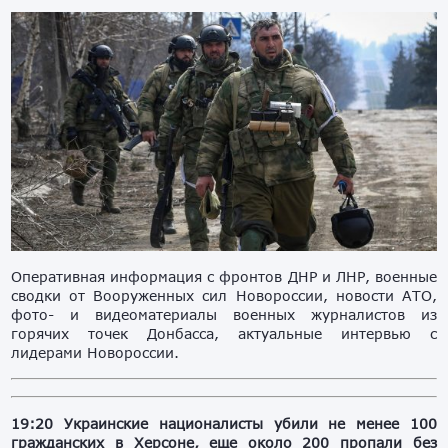
Оперативная информация с фронтов ДНР и ЛНР, военные
сводки от Вооруженных сил Новороссии, новости АТО,
фото- и видеоматериалы военных журналистов из
горячих точек Донбасса, актуальные интервью с
лидерами Новороссии.
19:20 Украинские националисты убили не менее 100
гражданских в Херсоне, еще около 200 пропали без