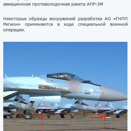
авиационная противолодочная ракета АПР-3М
Некоторые образцы вооружений разработки АО «ГНПП
Регион» применяются в ходе специальной военной
операции.