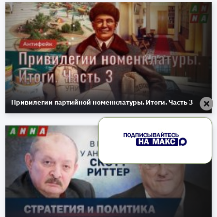
Привилегии партийной номенклатуры. Итоги. Часть 3