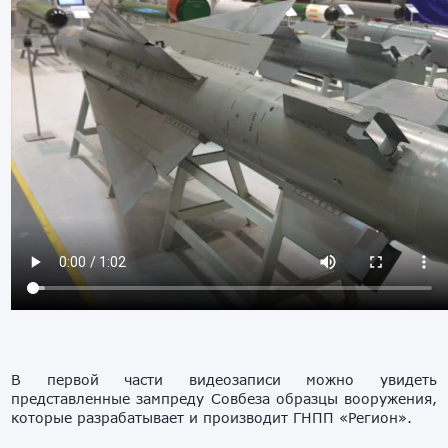
В первой части видеозаписи можно увидеть
представленные зампреду Совбеза образцы вооружения,
которые разрабатывает и производит ГНПП «Регион».