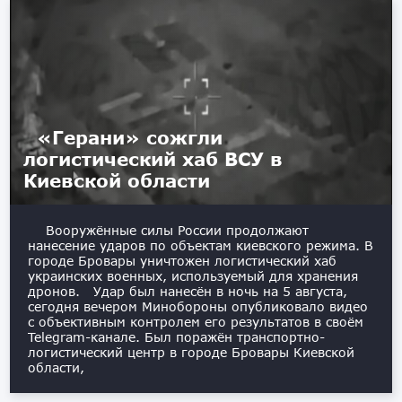
«Герани» сожгли
логистический хаб ВСУ в
Киевской области
Вооружённые силы России продолжают
нанесение ударов по объектам киевского режима. В
городе Бровары уничтожен логистический хаб
украинских военных, используемый для хранения
дронов. Удар был нанесён в ночь на 5 августа,
сегодня вечером Минобороны опубликовало видео
с объективным контролем его результатов в своём
Telegram-канале. Был поражён транспортно-
логистический центр в городе Бровары Киевской
области,