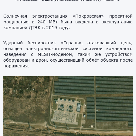
Солнечная электростанция «Покровская» проектной
мощностью в 240 МВт была введена в эксплуатацию
компанией ДТЭК в 2019 году.
Ударный беспилотник «Герань», атаковавший цель,
оснащён электронно-оптической системой командного
наведения с MESH-модемом, таким же устройством
оборудован и дрон, осуществивший облёт объекта после
поражения.