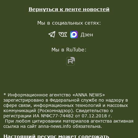
Вернуться к ленте новостей
Мы в социальных сетях:
Дзен
Мы в RuTube:
* Информационное агентство «ANNA NEWS»
зарегистрировано в Федеральной службе по надзору в
сфере связи, информационных технологий и массовых
коммуникаций (Роскомнадзор). Свидетельство о
регистрации ИА №ФС77-74482 от 07.12.2018 г.
При любом цитировании материалов агентства активная
ссылка на сайт anna-news.info обязательна.
Настоящий ресурс может содержать