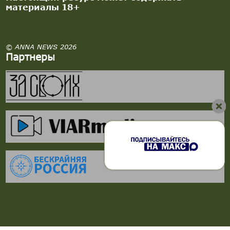
материалы 18+
© ANNA NEWS 2026
Партнеры