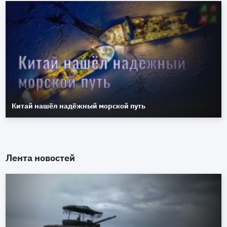
Китай нашёл надёжный морской путь
Лента новостей