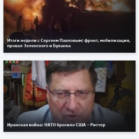
Итоги недели с Сергеем Павловым: фронт, мобилизация,
провал Зеленского и Буханка
Иранская война: НАТО бросило США – Риттер