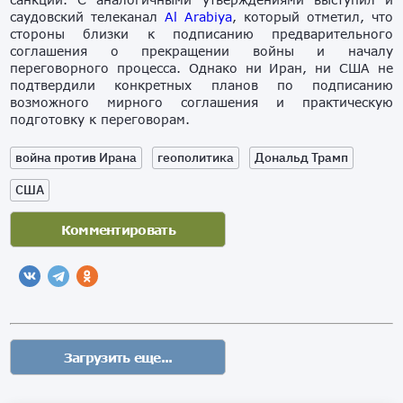
саудовский телеканал
Al Arabiya
, который отметил, что
стороны близки к подписанию предварительного
соглашения о прекращении войны и началу
переговорного процесса. Однако ни Иран, ни США не
подтвердили конкретных планов по подписанию
возможного мирного соглашения и практическую
подготовку к переговорам.
война против Ирана
геополитика
Дональд Трамп
США