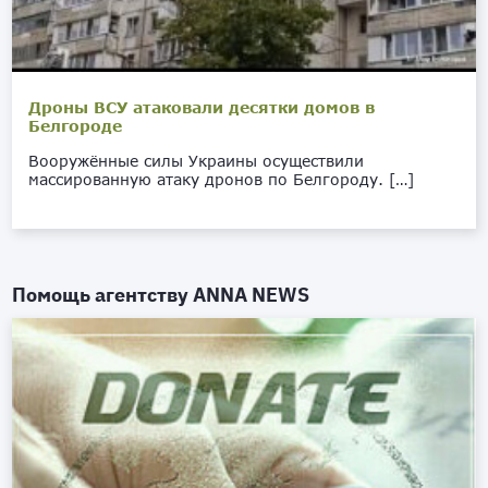
Дроны ВСУ атаковали десятки домов в
Белгороде
Вооружённые силы Украины осуществили
массированную атаку дронов по Белгороду. […]
Помощь агентству
ANNA NEWS