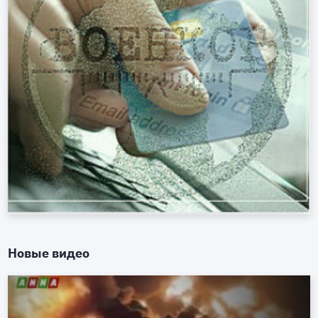
Новые видео