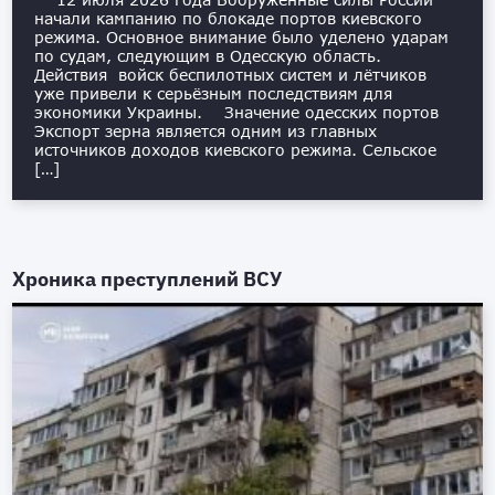
начали кампанию по блокаде портов киевского
режима. Основное внимание было уделено ударам
по судам, следующим в Одесскую область.
Действия войск беспилотных систем и лётчиков
уже привели к серьёзным последствиям для
экономики Украины. Значение одесских портов
Экспорт зерна является одним из главных
источников доходов киевского режима. Сельское
[…]
Хроника преступлений ВСУ