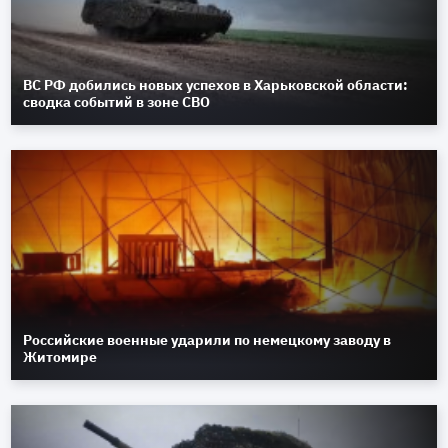
ВС РФ добились новых успехов в Харьковской области:
сводка событий в зоне СВО
Российские военные ударили по немецкому заводу в
Житомире