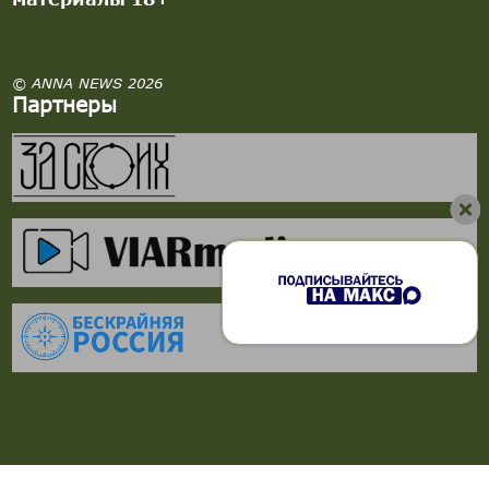
© ANNA NEWS 2026
Партнеры