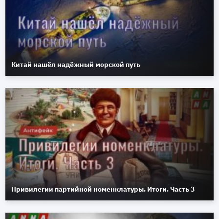
Китай нашёл надёжный морской путь
Привилегии партийной номенклатуры. Итоги. Часть 3