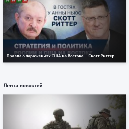
Правда о поражениях США на Востоке — Скотт Риттер
Лента новостей