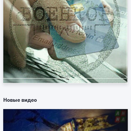
Новые видео