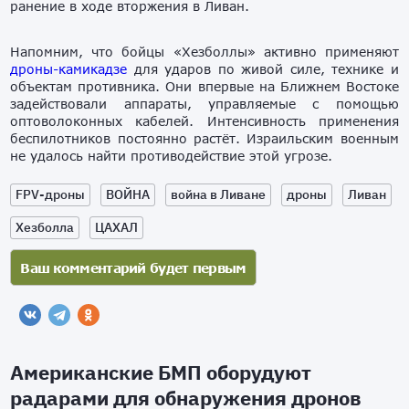
ранение в ходе вторжения в Ливан.
Напомним, что бойцы «Хезболлы» активно применяют
дроны-камикадзе
для ударов по живой силе, технике и
объектам противника. Они впервые на Ближнем Востоке
задействовали аппараты, управляемые с помощью
оптоволоконных кабелей. Интенсивность применения
беспилотников постоянно растёт. Израильским военным
не удалось найти противодействие этой угрозе.
FPV-дроны
ВОЙНА
война в Ливане
дроны
Ливан
Хезболла
ЦАХАЛ
Американские БМП оборудуют
радарами для обнаружения дронов