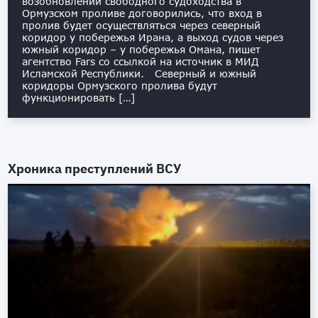
возобновлении свободного судоходства в
Ормузском проливе договорились, что вход в
пролив будет осуществляться через северный
коридор у побережья Ирана, а выход судов через
южный коридор – у побережья Омана, пишет
агентство Fars со ссылкой на источник в МИД
Исламской Республики. Северный и южный
коридоры Ормузского пролива будут
функционировать […]
Хроника преступлений ВСУ