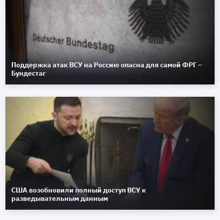
Поддержка атак ВСУ на Россию опасна для самой ФРГ –
Бундестаг
США возобновили полный доступ ВСУ к
разведывательным данным