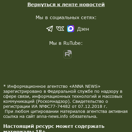
Вернуться к ленте новостей
Мы в социальных сетях:
Дзен
Мы в RuTube:
* Информационное агентство «ANNA NEWS»
зарегистрировано в Федеральной службе по надзору в
сфере связи, информационных технологий и массовых
коммуникаций (Роскомнадзор). Свидетельство о
регистрации ИА №ФС77-74482 от 07.12.2018 г.
При любом цитировании материалов агентства активная
ссылка на сайт anna-news.info обязательна.
Настоящий ресурс может содержать
материалы 18+