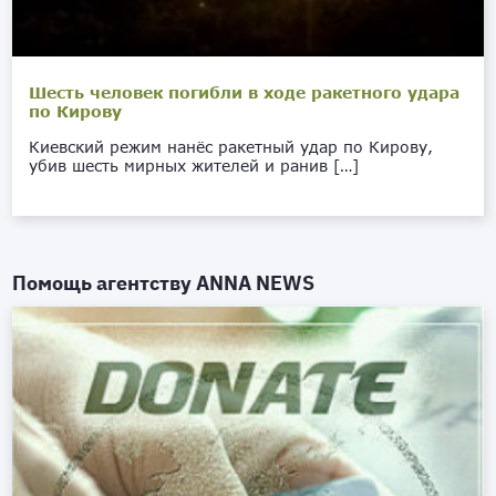
Шесть человек погибли в ходе ракетного удара
по Кирову
Киевский режим нанёс ракетный удар по Кирову,
убив шесть мирных жителей и ранив […]
Помощь агентству
ANNA NEWS