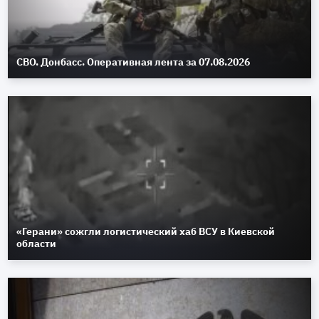
СВО. Донбасс. Оперативная лента за 07.08.2026
«Герани» сожгли логистический хаб ВСУ в Киевской
области