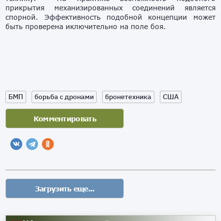
прикрытия механизированных соединений является
спорной. Эффективность подобной концепции может
быть проверена иключительно на поле боя.
БМП
борьба с дронами
бронетехника
США