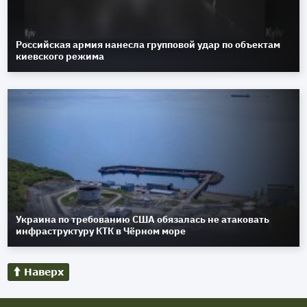
Российская армия нанесла групповой удар по объектам
киевского режима
Украина по требованию США обязалась не атаковать
инфраструктуру КТК в Чёрном море
Наверх