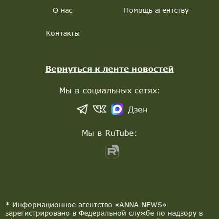
О нас
Помощь агентству
Контакты
Вернуться к ленте новостей
Мы в социальных сетях:
Дзен
Мы в RuTube:
* Информационное агентство «ANNA NEWS»
зарегистрировано в Федеральной службе по надзору в