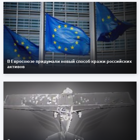
В Евросоюзе придумали новый способ кражи российских
активов