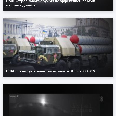
Огонь стрелкового оружия неэффективен против
дальних дронов
США планируют модернизировать ЗРК С-300 ВСУ