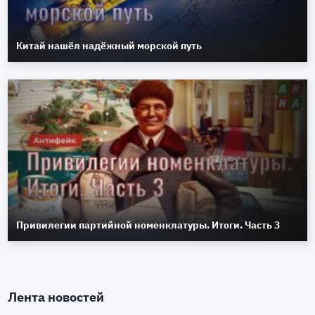
Китай нашёл надёжный морской путь
Привилегии партийной номенклатуры. Итоги. Часть 3
Лента новостей