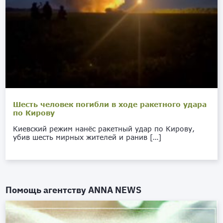
Шесть человек погибли в ходе ракетного удара
по Кирову
Киевский режим нанёс ракетный удар по Кирову,
убив шесть мирных жителей и ранив […]
Помощь агентству
ANNA NEWS