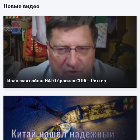
Новые видео
Иранская война: НАТО бросило США – Риттер