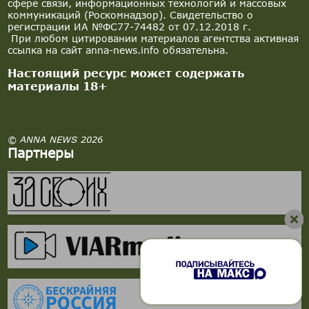
сфере связи, информационных технологий и массовых
коммуникаций (Роскомнадзор). Свидетельство о
регистрации ИА №ФС77-74482 от 07.12.2018 г.
При любом цитировании материалов агентства активная
ссылка на сайт anna-news.info обязательна.
Настоящий ресурс может содержать
материалы 18+
© ANNA NEWS 2026
Партнеры