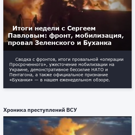
Итоги недели с Сергеем
Павловым: фронт, мобилизация,
провал Зеленского и Буханка
Сводка с фронтов, итоги провальной «операции
Просроченного», ужесточение мобилизации на
Украине, демонстративное бессилие НАТО и
Пентагона, а также официальное признание
«Буханки» — в нашем еженедельном обзоре.
Хроника преступлений ВСУ