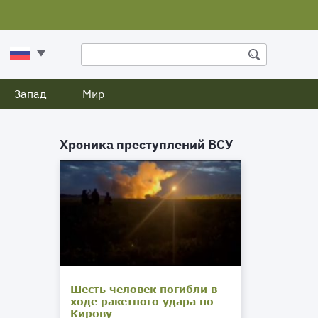
Запад
Мир
Хроника преступлений ВСУ
Шесть человек погибли в
ходе ракетного удара по
Кирову