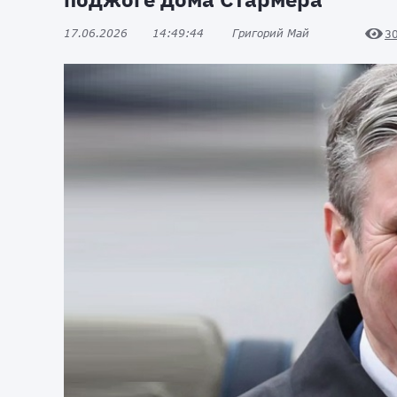
17.06.2026
14:49:44
Григорий Май
3