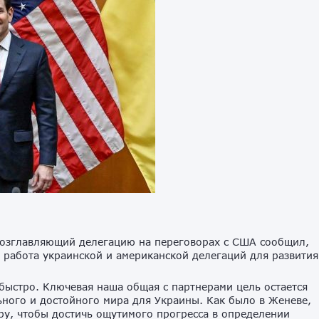
возглавляющий делегацию на переговорах с США сообщил,
 работа украинской и американской делегаций для развития
быстро. Ключевая наша общая с партнерами цель остается
ного и достойного мира для Украины. Как было в Женеве,
ору, чтобы достичь ощутимого прогресса в определении