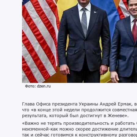
Фото: dzen.ru
Глава Офиса президента Украины Андрей Ермак, 
что «в конце этой недели продолжится совместная
результата, который был достигнут в Женеве».
«Важно не терять производительность и работать 
неизменной-как можно скорее достижение длитель
так и сейчас готовимся к конструктивному разгов