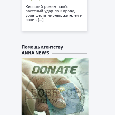
Киевский режим нанёс
ракетный удар по Кирову,
убив шесть мирных жителей и
ранив […]
Помощь агентству
ANNA NEWS