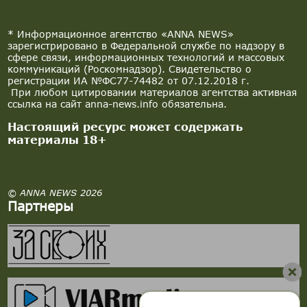
* Информационное агентство «ANNA NEWS»
зарегистрировано в Федеральной службе по надзору в
сфере связи, информационных технологий и массовых
коммуникаций (Роскомнадзор). Свидетельство о
регистрации ИА №ФС77-74482 от 07.12.2018 г.
При любом цитировании материалов агентства активная
ссылка на сайт anna-news.info обязательна.
Настоящий ресурс может содержать
материалы 18+
© ANNA NEWS 2026
Партнеры