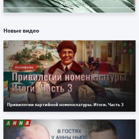
Новые видео
Привилегии партийной номенклатуры. Итоги. Часть 3