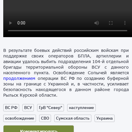
В результате боевых действий российским войскам при
поддержке своих операторов БПЛА, артиллерии и
авиации удалось выбить подразделения 104-й отдельной
бригады территориальной обороны ВСУ с данного
населенного пункта. Освобождение Сопычей является
продолжением
операции ВС РФ по созданию буферной
зоны на границе с Украиной и, в частности, усиливает
безопасность находящегося в данном районе города
Рыльск Курской области.
ВС РФ
ВСУ
ГрВ "Север"
наступление
освобождение
СВО
Сумская область
Украина