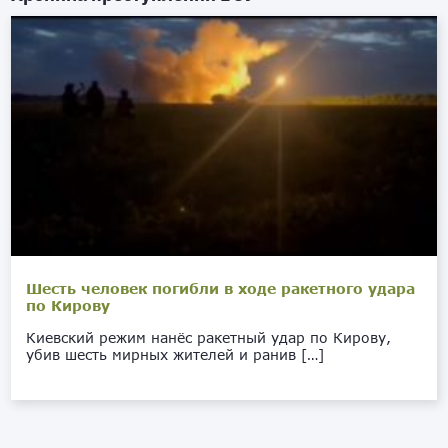
Шесть человек погибли в ходе ракетного удара
по Кирову
Киевский режим нанёс ракетный удар по Кирову,
убив шесть мирных жителей и ранив […]