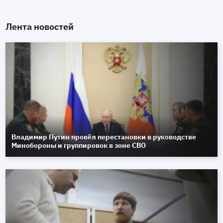
Лента новостей
Владимир Путин провёл перестановки в руководстве
Минобороны и группировок в зоне СВО