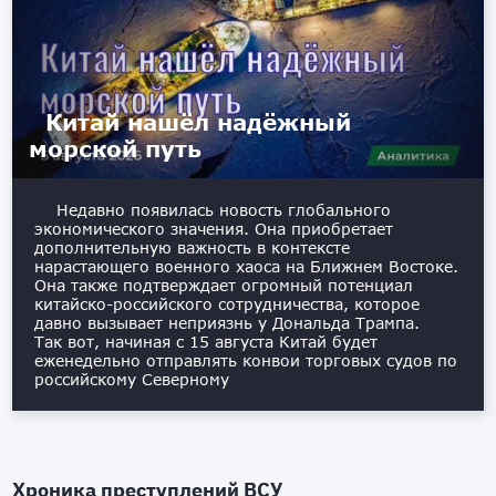
Китай нашёл надёжный
морской путь
Недавно появилась новость глобального
экономического значения. Она приобретает
дополнительную важность в контексте
нарастающего военного хаоса на Ближнем Востоке.
Она также подтверждает огромный потенциал
китайско-российского сотрудничества, которое
давно вызывает неприязнь у Дональда Трампа.
Так вот, начиная с 15 августа Китай будет
еженедельно отправлять конвои торговых судов по
российскому Северному
Хроника преступлений ВСУ