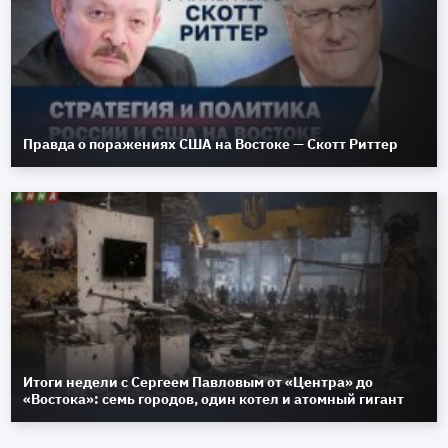
Правда о поражениях США на Востоке — Скотт Риттер
Итоги недели с Сергеем Павловым от «Центра» до
«Востока»: семь городов, один котел и атомный гигант