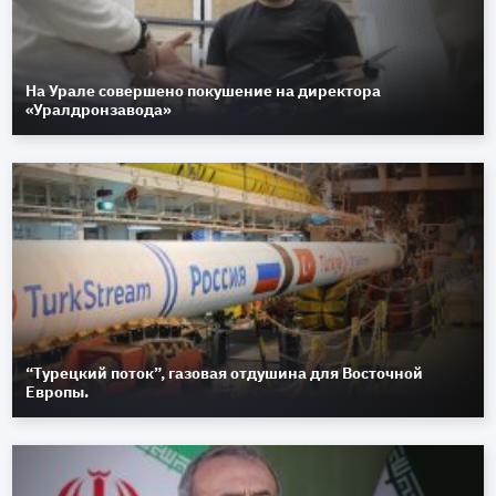
На Урале совершено покушение на директора
«Уралдронзавода»
“Турецкий поток”, газовая отдушина для Восточной
Европы.