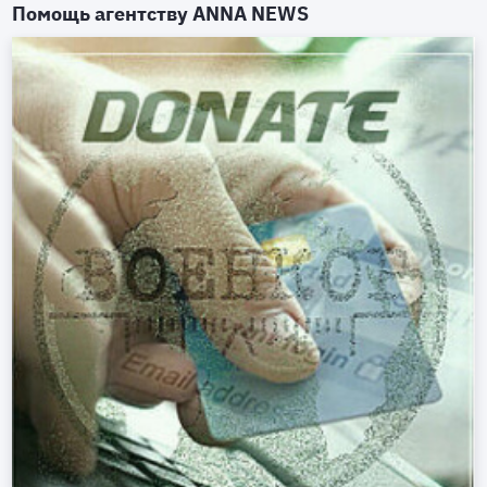
Помощь агентству
ANNA NEWS