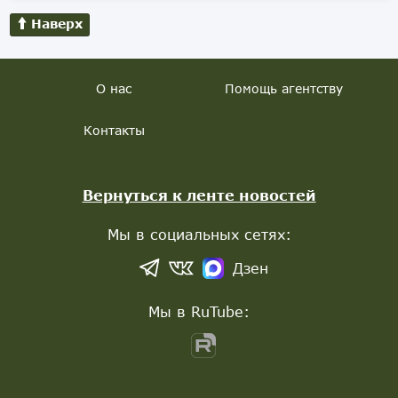
Наверх
О нас
Помощь агентству
Контакты
Вернуться к ленте новостей
Мы в социальных сетях:
Дзен
Мы в RuTube: