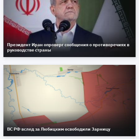
Президент Иран опроверг сообщения о противоречиях в
руководстве страны
ВС РФ вслед за Любицким освободили Зарницу