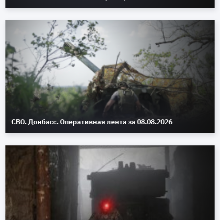
СВО. Донбасс. Оперативная лента за 08.08.2026