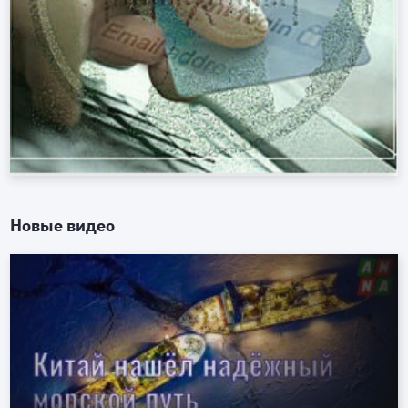
Новые видео