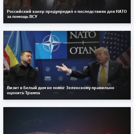
Российский хакер предупредил о последствиях для НАТО
за помощь ВСУ
Визит в Белый дом не помог Зеленскому правильно
оценить Трампа