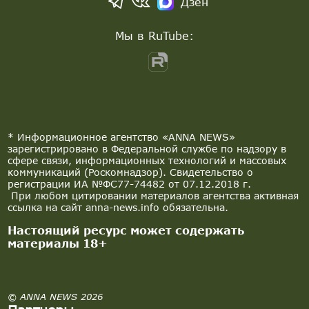
Дзен
Мы в RuTube:
* Информационное агентство «ANNA NEWS»
зарегистрировано в Федеральной службе по надзору в
сфере связи, информационных технологий и массовых
коммуникаций (Роскомнадзор). Свидетельство о
регистрации ИА №ФС77-74482 от 07.12.2018 г.
При любом цитировании материалов агентства активная
ссылка на сайт anna-news.info обязательна.
Настоящий ресурс может содержать
материалы 18+
© ANNA NEWS 2026