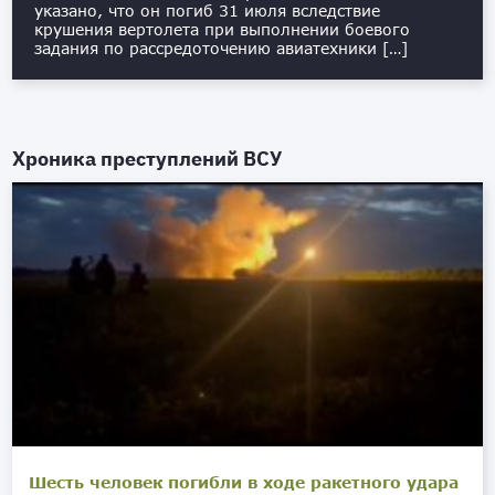
указано, что он погиб 31 июля вследствие
крушения вертолета при выполнении боевого
задания по рассредоточению авиатехники […]
Хроника преступлений ВСУ
Шесть человек погибли в ходе ракетного удара