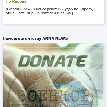
по Кирову
Киевский режим нанёс ракетный удар по Кирову,
убив шесть мирных жителей и ранив […]
Помощь агентству
ANNA NEWS