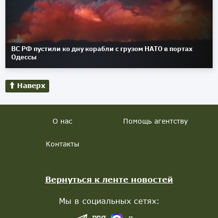
ВС РФ пустили ко дну корабли с грузом НАТО в портах
Одессы
Наверх
О нас
Помощь агентству
Контакты
Вернуться к ленте новостей
Мы в социальных сетях: