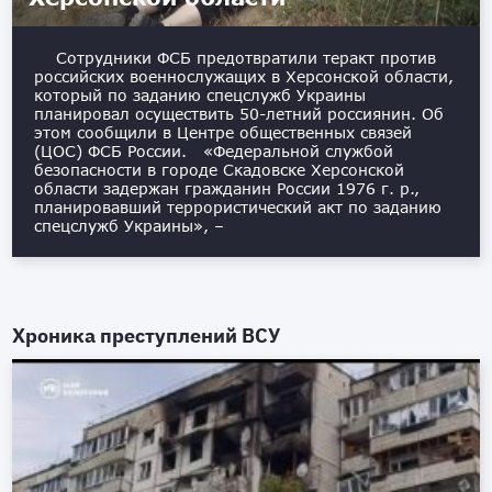
Сотрудники ФСБ предотвратили теракт против
российских военнослужащих в Херсонской области,
который по заданию спецслужб Украины
планировал осуществить 50-летний россиянин. Об
этом сообщили в Центре общественных связей
(ЦОС) ФСБ России. «Федеральной службой
безопасности в городе Скадовске Херсонской
области задержан гражданин России 1976 г. р.,
планировавший террористический акт по заданию
спецслужб Украины», –
Хроника преступлений ВСУ