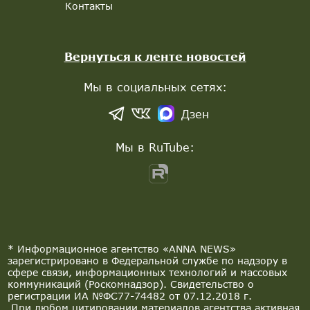
Контакты
Вернуться к ленте новостей
Мы в социальных сетях:
Дзен
Мы в RuTube:
* Информационное агентство «ANNA NEWS»
зарегистрировано в Федеральной службе по надзору в
сфере связи, информационных технологий и массовых
коммуникаций (Роскомнадзор). Свидетельство о
регистрации ИА №ФС77-74482 от 07.12.2018 г.
При любом цитировании материалов агентства активная