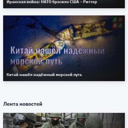
Иранская война: НАТО бросило США – Риттер
Китай нашёл надёжный морской путь
Лента новостей