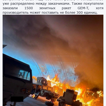
уже распределено между заказчиками. Также покупатели
заказали 1500 зенитных ракет GEM-T, хотя
производитель может поставить не более 300 единиц.