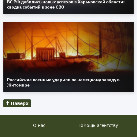
ВС РФ добились новых успехов в Харьковской области:
сводка событий в зоне СВО
Российские военные ударили по немецкому заводу в
Житомире
Наверх
О нас
Помощь агентству