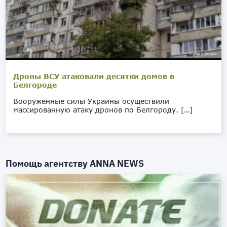
Дроны ВСУ атаковали десятки домов в
Белгороде
Вооружённые силы Украины осуществили
массированную атаку дронов по Белгороду. […]
Помощь агентству
ANNA NEWS