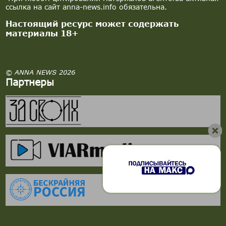
ссылка на сайт anna-news.info обязательна.
Настоящий ресурс может содержать
материалы 18+
© ANNA NEWS 2026
Партнеры