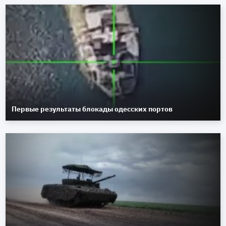
Первые результаты блокады одесских портов