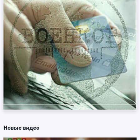
Новые видео