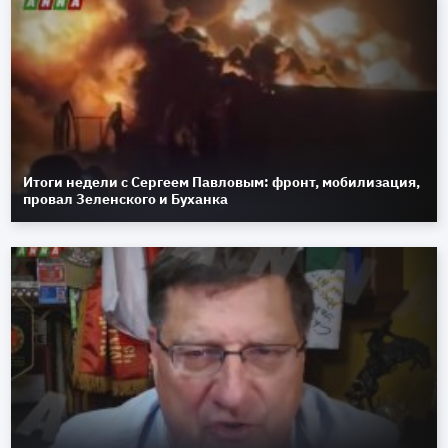
Итоги недели с Сергеем Павловым: фронт, мобилизация,
провал Зеленского и Буханка