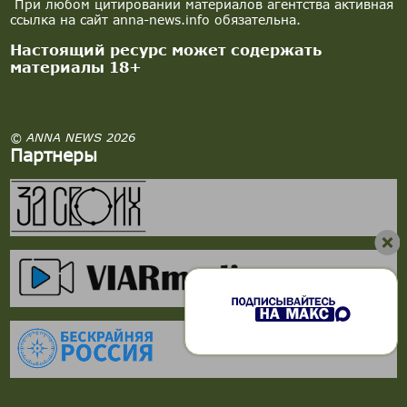
При любом цитировании материалов агентства активная
ссылка на сайт anna-news.info обязательна.
Настоящий ресурс может содержать
материалы 18+
© ANNA NEWS 2026
Партнеры