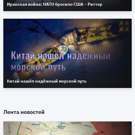
Иранская война: НАТО бросило США – Риттер
Китай нашёл надёжный морской путь
Лента новостей