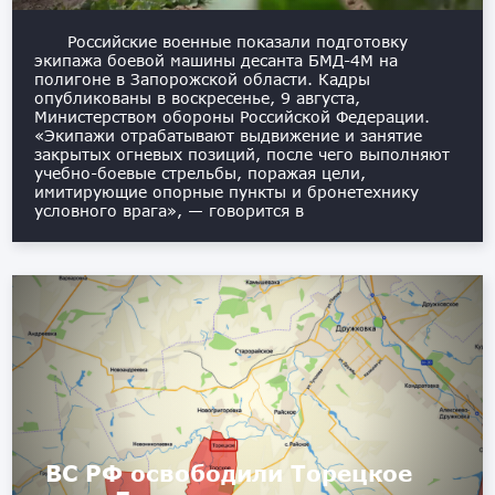
Российские военные показали подготовку
экипажа боевой машины десанта БМД-4М на
полигоне в Запорожской области. Кадры
опубликованы в воскресенье, 9 августа,
Министерством обороны Российской Федерации.
«Экипажи отрабатывают выдвижение и занятие
закрытых огневых позиций, после чего выполняют
учебно-боевые стрельбы, поражая цели,
имитирующие опорные пункты и бронетехнику
условного врага», — говорится в
ВС РФ освободили Торецкое