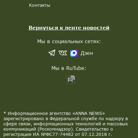
Контакты
Вернуться к ленте новостей
Мы в социальных сетях:
Дзен
Мы в RuTube:
* Информационное агентство «ANNA NEWS»
зарегистрировано в Федеральной службе по надзору в
сфере связи, информационных технологий и массовых
коммуникаций (Роскомнадзор). Свидетельство о
регистрации ИА №ФС77-74482 от 07.12.2018 г.