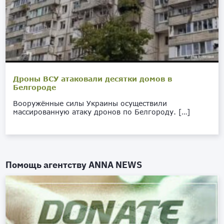
Дроны ВСУ атаковали десятки домов в
Белгороде
Вооружённые силы Украины осуществили
массированную атаку дронов по Белгороду. […]
Помощь агентству
ANNA NEWS