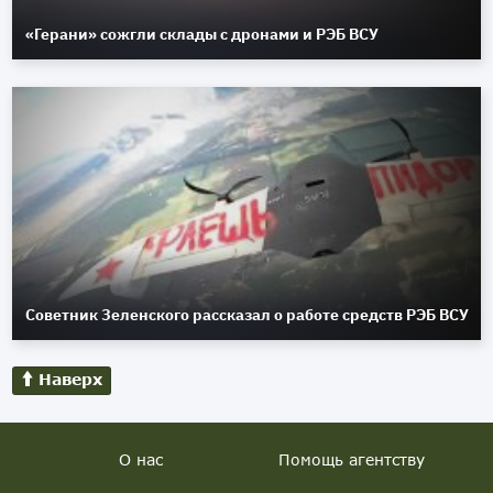
«Герани» сожгли склады с дронами и РЭБ ВСУ
Советник Зеленского рассказал о работе средств РЭБ ВСУ
Наверх
О нас
Помощь агентству