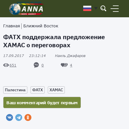
Главная
Ближний Восток
ФАТХ поддержала предложение
ХАМАС о переговорах
17.09.2017
23:12:14
Наиль Джафаров
0
4
651
Палестина
ФАТХ
ХАМАС