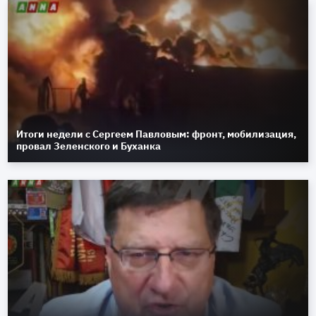
Итоги недели с Сергеем Павловым: фронт, мобилизация,
провал Зеленского и Буханка