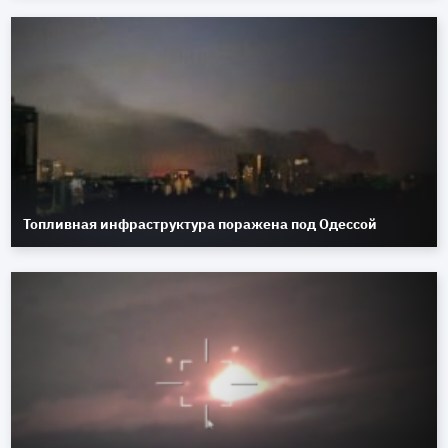
Топливная инфраструктура поражена под Одессой