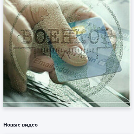
Новые видео