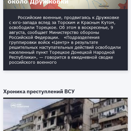
около Дружковки
Российские военные, продвигаясь к Дружковке
с юго-запада вслед за Торским и Красным Кутом,
освободили Торецкое. Об этом в воскресенье, 9
августа, сообщает Министерство обороны
Российской Федерации. «Подразделения
группировки войск «Центр» в результате
решительных наступательных действий освободили
населенный пункт Торецкое Донецкой Народной
Республики», — говорится в ежедневной сводке
российского военного
Хроника преступлений ВСУ