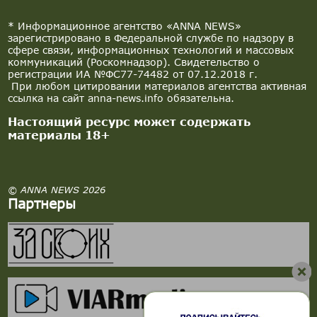
* Информационное агентство «ANNA NEWS»
зарегистрировано в Федеральной службе по надзору в
сфере связи, информационных технологий и массовых
коммуникаций (Роскомнадзор). Свидетельство о
регистрации ИА №ФС77-74482 от 07.12.2018 г.
При любом цитировании материалов агентства активная
ссылка на сайт anna-news.info обязательна.
Настоящий ресурс может содержать
материалы 18+
© ANNA NEWS 2026
Партнеры