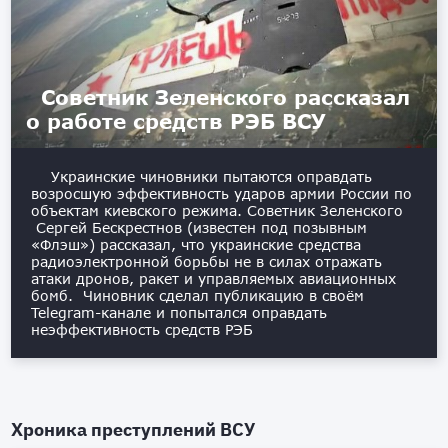
Советник Зеленского рассказал
о работе средств РЭБ ВСУ
Украинские чиновники пытаются оправдать
возросшую эффективность ударов армии России по
объектам киевского режима. Советник Зеленского
Сергей Бескрестнов (известен под позывным
«Флэш») рассказал, что украинские средства
радиоэлектронной борьбы не в силах отражать
атаки дронов, ракет и управляемых авиационных
бомб. Чиновник сделал публикацию в своём
Telegram-канале и попытался оправдать
неэффективность средств РЭБ
Хроника преступлений ВСУ