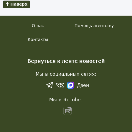
Наверх
О нас
Помощь агентству
Контакты
Вернуться к ленте новостей
Мы в социальных сетях:
Дзен
Мы в RuTube: