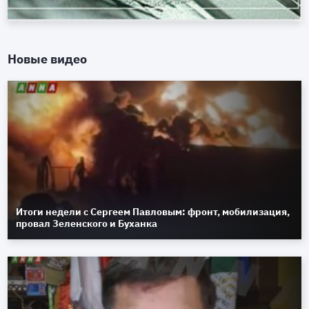
Новые видео
Итоги недели с Сергеем Павловым: фронт, мобилизация,
провал Зеленского и Буханка