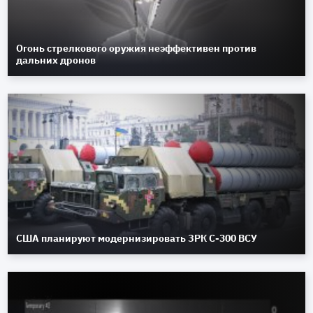
Огонь стрелкового оружия неэффективен против
дальних дронов
США планируют модернизировать ЗРК С-300 ВСУ