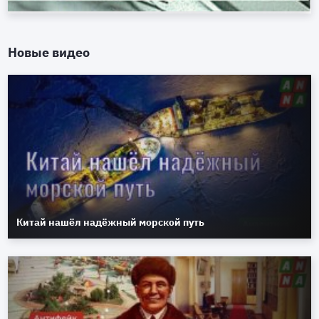
Новые видео
Китай нашёл надёжный морской путь