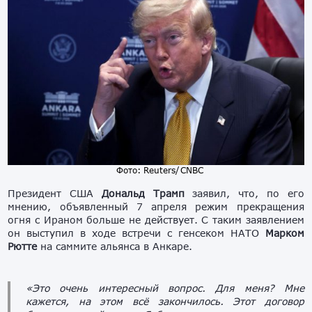
Фото: Reuters/ CNBC
Президент США
Дональд Трамп
заявил, что, по его
мнению, объявленный 7 апреля режим прекращения
огня с Ираном больше не действует. С таким заявлением
он выступил в ходе встречи с генсеком НАТО
Марком
Рютте
на саммите альянса в Анкаре.
«Это очень интересный вопрос. Для меня? Мне
кажется, на этом всё закончилось. Этот договор