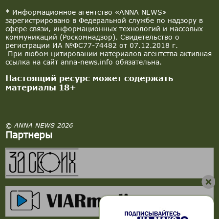
* Информационное агентство «ANNA NEWS»
зарегистрировано в Федеральной службе по надзору в
сфере связи, информационных технологий и массовых
коммуникаций (Роскомнадзор). Свидетельство о
регистрации ИА №ФС77-74482 от 07.12.2018 г.
При любом цитировании материалов агентства активная
ссылка на сайт anna-news.info обязательна.
Настоящий ресурс может содержать
материалы 18+
© ANNA NEWS 2026
Партнеры