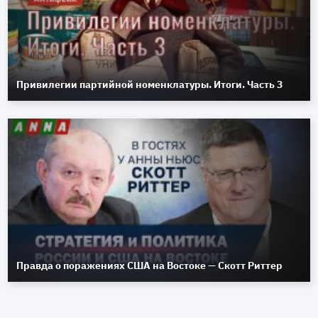
Привилегии партийной номенклатуры. Итоги. Часть 3
Правда о поражениях США на Востоке — Скотт Риттер