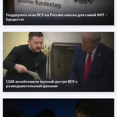
Поддержка атак ВСУ на Россию опасна для самой ФРГ –
Бундестаг
США возобновили полный доступ ВСУ к
разведывательным данным