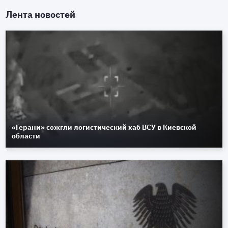
Лента новостей
«Герани» сожгли логистический хаб ВСУ в Киевской
области