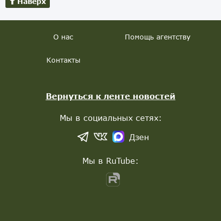
Наверх
О нас
Помощь агентству
Контакты
Вернуться к ленте новостей
Мы в социальных сетях:
Дзен
Мы в RuTube: