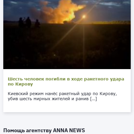
Шесть человек погибли в ходе ракетного удара
по Кирову
Киевский режим нанёс ракетный удар по Кирову,
убив шесть мирных жителей и ранив […]
Помощь агентству
ANNA NEWS