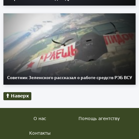
Советник Зеленского рассказал о работе средств РЭБ ВСУ
Наверх
О нас
Помощь агентству
Контакты