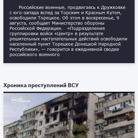
Российские военные, продвигаясь к Дружковке
с юго-запада вслед за Торским и Красным Кутом,
освободили Торецкое. Об этом в воскресенье, 9
августа, сообщает Министерство обороны
Российской Федерации. «Подразделения
группировки войск «Центр» в результате
решительных наступательных действий освободили
населенный пункт Торецкое Донецкой Народной
Республики», — говорится в ежедневной сводке
российского военного
Хроника преступлений ВСУ