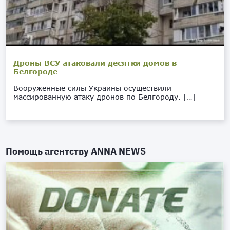
Дроны ВСУ атаковали десятки домов в
Белгороде
Вооружённые силы Украины осуществили
массированную атаку дронов по Белгороду. […]
Помощь агентству
ANNA NEWS