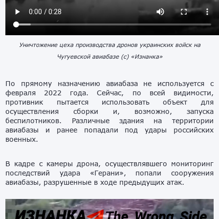
Уничтожение цеха производства дронов украинских войск на
Чугуевской авиабазе (с) «Изнанка»
По прямому назначению авиабаза не используется с
февраля 2022 года. Сейчас, по всей видимости,
противник пытается использовать объект для
осуществления сборки и, возможно, запуска
беспилотников. Различные здания на территории
авиабазы и ранее попадали под удары российских
военных.
В кадре с камеры дрона, осуществлявшего мониторинг
последствий удара «Герани», попали сооружения
авиабазы, разрушенные в ходе предыдущих атак.