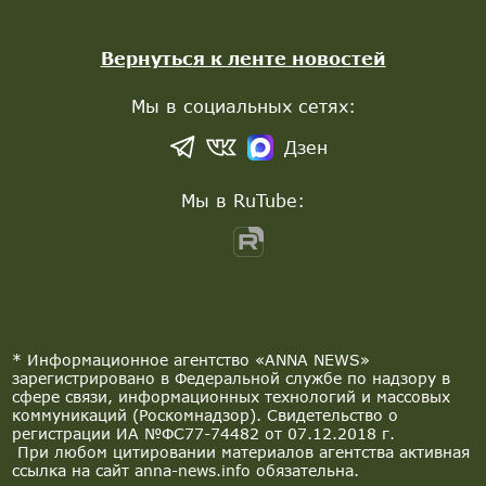
Вернуться к ленте новостей
Мы в социальных сетях:
Дзен
Мы в RuTube:
* Информационное агентство «ANNA NEWS»
зарегистрировано в Федеральной службе по надзору в
сфере связи, информационных технологий и массовых
коммуникаций (Роскомнадзор). Свидетельство о
регистрации ИА №ФС77-74482 от 07.12.2018 г.
При любом цитировании материалов агентства активная
ссылка на сайт anna-news.info обязательна.