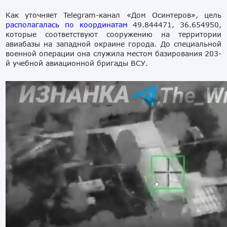
Как уточняет Telegram-канал «Дом Осинтеров», цель
располагалась по координатам
49.844471, 36.654950,
которые соответствуют сооружению на территории
авиабазы на западной окраине города. До специальной
военной операции она служила местом базирования 203-
й учебной авиационной бригады ВСУ.