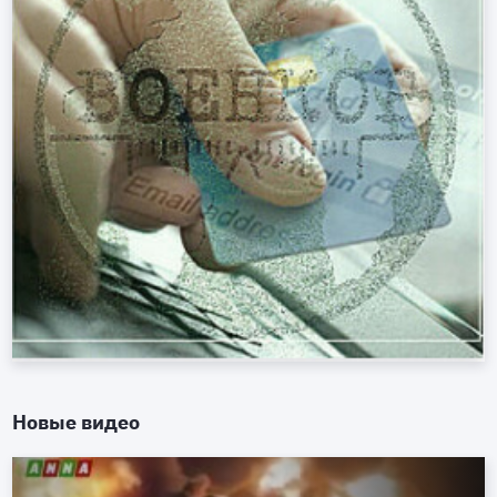
Новые видео