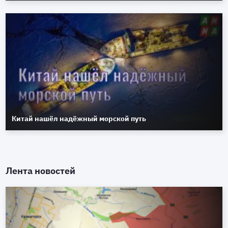
Китай нашёл надёжный морской путь
Лента новостей