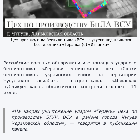
Цех производства беспилотников ВСУ в Чугуеве под прицелом
беспилотника «Герань» (с) «Изнанка»
Российские военные обнаружили и с помощью ударного
беспилотника «Герань» уничтожили цех сборки
беспилотников украинских войск на территории
Чугуевской авиабазы. Telegram-канал «Изнанка»
публикует кадры объективного контроля в четверг, 11
июня.
«На кадрах уничтожение ударом «Герани» цеха по
производству БПЛА ВСУ в районе города Чугуев
Харьковской области»,
— говорится в публикации
канала.