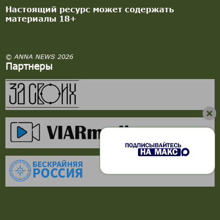
Настоящий ресурс может содержать
материалы 18+
© ANNA NEWS 2026
Партнеры