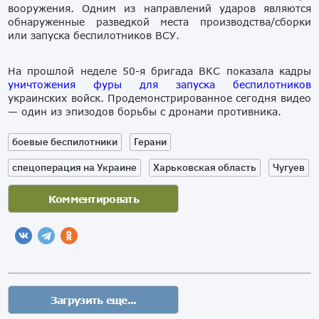
вооружения. Одним из направлений ударов являются
обнаруженные разведкой места производства/сборки
или запуска беспилотников ВСУ.
На прошлой неделе 50-я бригада ВКС показала кадры
уничтожения фуры для запуска беспилотников
украинских войск. Продемонстрированное сегодня видео
— один из эпизодов борьбы с дронами противника.
боевые беспилотники
Герани
спецоперация на Украине
Харьковская область
Чугуев