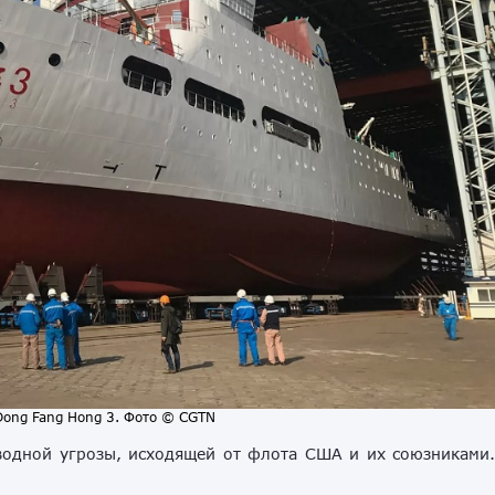
Dong Fang Hong 3. Фото © CGTN
водной угрозы, исходящей от флота США и их союзниками