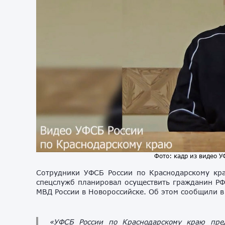
Фото: кадр из видео 
Сотрудники УФСБ России по Краснодарскому кра
спецслужб планировал осуществить гражданин РФ
МВД России в Новороссийске. Об этом сообщили в
«УФСБ России по Краснодарскому краю пред