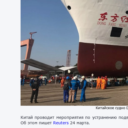
Китайское судно 
Китай проводит мероприятия по устранению под
Об этом пишет
Reuters
24 марта.