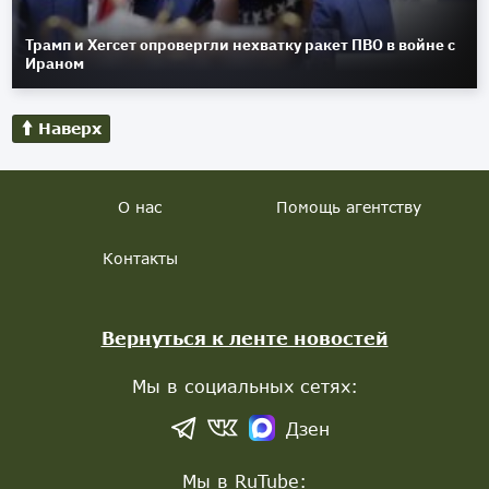
Трамп и Хегсет опровергли нехватку ракет ПВО в войне с
Ираном
Наверх
О нас
Помощь агентству
Контакты
Вернуться к ленте новостей
Мы в социальных сетях:
Дзен
Мы в RuTube: