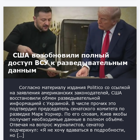
США возобновили полный
доступ ВСУ к разведывательным
данным
Согласно материалу издания Politico со ссылкой
на заявления американских законодателей, США
восстановили обмен разведывательной
информацией с Украиной. В числе прочих это
подтвердил председатель сенатского комитета по
разведке Марк Уорнер. По его словам, Киев якобы
получает необходимые данные в полном объёме.
Отвечая на вопрос журналистов, сенатор
подчеркнул: «Я не хочу вдаваться в подробности,
но […]