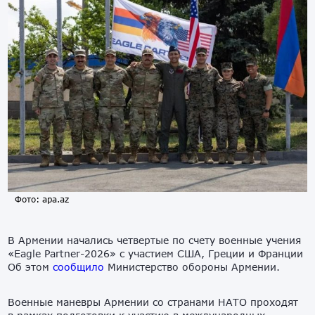
Фото: apa.az
В Армении начались четвертые по счету военные учения
«Eagle Partner-2026» с участием США, Греции и Франции
Об этом
сообщило
Министерство обороны Армении.
Военные маневры Армении со странами НАТО проходят