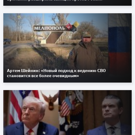
Артем Шейнин: «Новый подход к ведению СВО
становится все более очевидным»