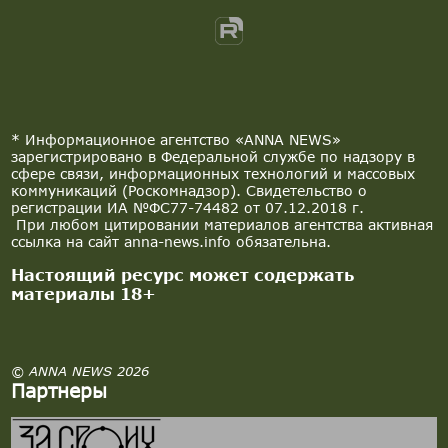
* Информационное агентство «ANNA NEWS»
зарегистрировано в Федеральной службе по надзору в
сфере связи, информационных технологий и массовых
коммуникаций (Роскомнадзор). Свидетельство о
регистрации ИА №ФС77-74482 от 07.12.2018 г.
При любом цитировании материалов агентства активная
ссылка на сайт anna-news.info обязательна.
Настоящий ресурс может содержать
материалы 18+
© ANNA NEWS 2026
Партнеры