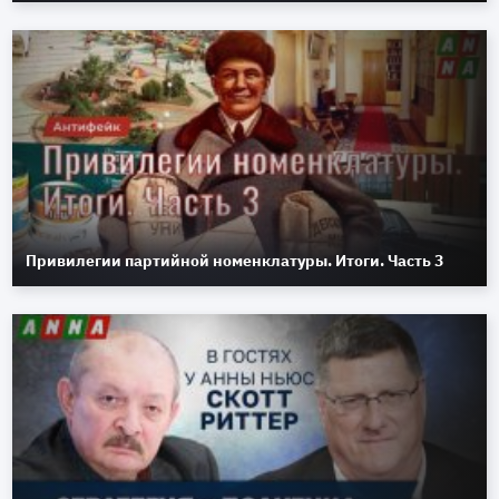
Привилегии партийной номенклатуры. Итоги. Часть 3