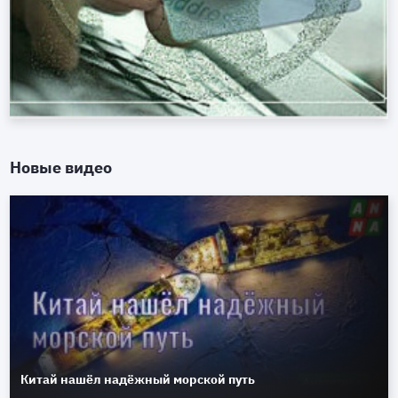
Новые видео
Китай нашёл надёжный морской путь