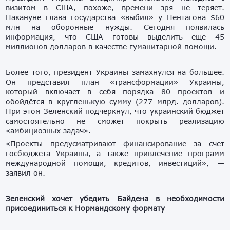
визитом в США, похоже, времени зря не теряет.
Накануне глава государства «выбил» у Пентагона $60
млн на оборонные нужды. Сегодня появилась
информация, что США готовы выделить еще 45
миллионов долларов в качестве гуманитарной помощи.
Более того, президент Украины замахнулся на большее.
Он представил план «трансформации» Украины,
который включает в себя порядка 80 проектов и
обойдётся в кругленькую сумму (277 млрд. долларов).
При этом Зеленский подчеркнул, что украинский бюджет
самостоятельно не сможет покрыть реализацию
«амбициозных задач».
«Проекты предусматривают финансирование за счет
госбюджета Украины, а также привлечение программ
международной помощи, кредитов, инвестиций», —
заявил он.
Зеленский хочет убедить Байдена в необходимости
присоединиться к Нормандскому формату