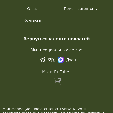
О нас
Помощь агентству
Контакты
Вернуться к ленте новостей
Мы в социальных сетях:
Дзен
Мы в RuTube:
* Информационное агентство «ANNA NEWS»