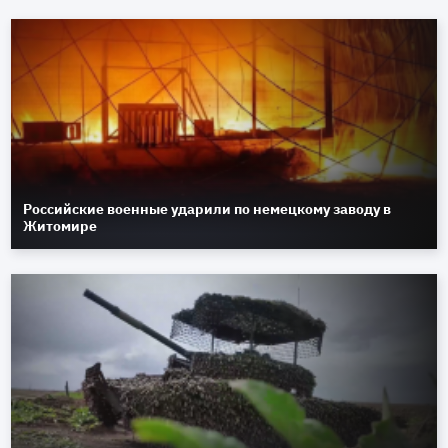
Российские военные ударили по немецкому заводу в
Житомире