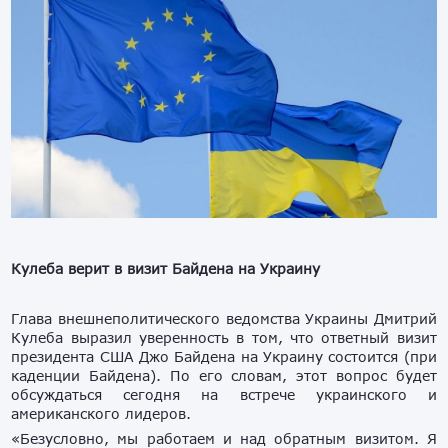
Кулеба верит в визит Байдена на Украину
Глава внешнеполитического ведомства Украины Дмитрий
Кулеба выразил уверенность в том, что ответный визит
президента США Джо Байдена на Украину состоится (при
каденции Байдена). По его словам, этот вопрос будет
обсуждаться сегодня на встрече украинского и
американского лидеров.
«Безусловно, мы работаем и над обратным визитом. Я