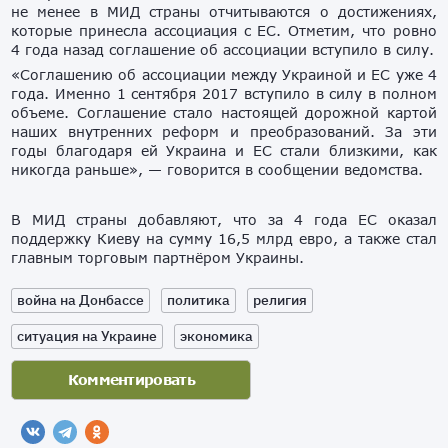
не менее в МИД страны отчитываются о достижениях,
которые принесла ассоциация с ЕС. Отметим, что ровно
4 года назад соглашение об ассоциации вступило в силу.
«Соглашению об ассоциации между Украиной и ЕС уже 4
года. Именно 1 сентября 2017 вступило в силу в полном
объеме. Соглашение стало настоящей дорожной картой
наших внутренних реформ и преобразований. За эти
годы благодаря ей Украина и ЕС стали близкими, как
никогда раньше», — говорится в сообщении ведомства.
В МИД страны добавляют, что за 4 года ЕС оказал
поддержку Киеву на сумму 16,5 млрд евро, а также стал
главным торговым партнёром Украины.
война на Донбассе
политика
религия
ситуация на Украине
экономика