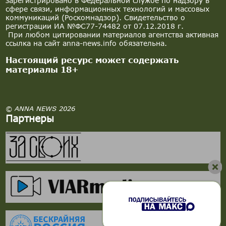
зарегистрировано в Федеральной службе по надзору в
сфере связи, информационных технологий и массовых
коммуникаций (Роскомнадзор). Свидетельство о
регистрации ИА №ФС77-74482 от 07.12.2018 г.
При любом цитировании материалов агентства активная
ссылка на сайт anna-news.info обязательна.
Настоящий ресурс может содержать
материалы 18+
© ANNA NEWS 2026
Партнеры