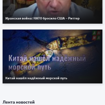
Иранская война: НАТО бросило США – Риттер
Китай нашёл надёжный морской путь
Лента новостей