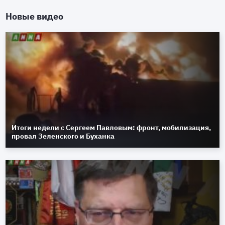
Новые видео
Итоги недели с Сергеем Павловым: фронт, мобилизация,
провал Зеленского и Буханка