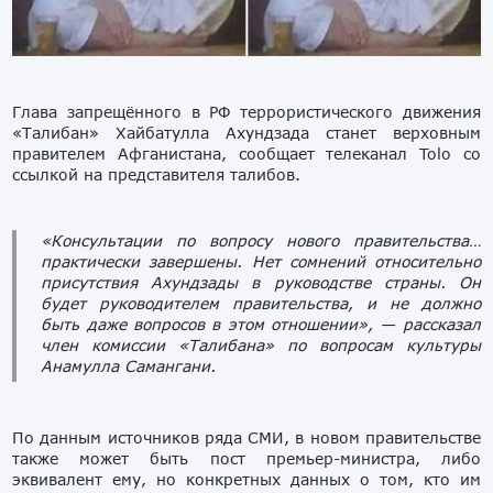
Глава запрещённого в РФ террористического движения
«Талибан» Хайбатулла Ахундзада станет верховным
правителем Афганистана, сообщает телеканал Tolo со
ссылкой на представителя талибов.
«Консультации по вопросу нового правительства…
практически завершены. Нет сомнений относительно
присутствия Ахундзады в руководстве страны. Он
будет руководителем правительства, и не должно
быть даже вопросов в этом отношении», — рассказал
член комиссии «Талибана» по вопросам культуры
Анамулла Самангани.
По данным источников ряда СМИ, в новом правительстве
также может быть пост премьер-министра, либо
эквивалент ему, но конкретных данных о том, кто им