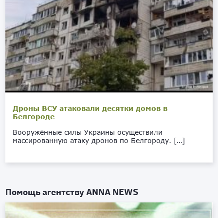
Дроны ВСУ атаковали десятки домов в
Белгороде
Вооружённые силы Украины осуществили
массированную атаку дронов по Белгороду. […]
Помощь агентству
ANNA NEWS