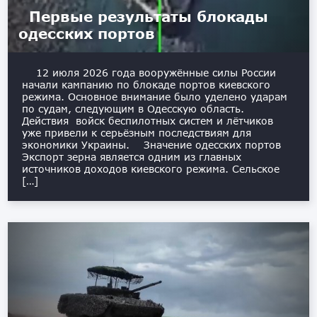
Первые результаты блокады
одесских портов
12 июля 2026 года вооружённые силы России
начали кампанию по блокаде портов киевского
режима. Основное внимание было уделено ударам
по судам, следующим в Одесскую область.
Действия войск беспилотных систем и лётчиков
уже привели к серьёзным последствиям для
экономики Украины. Значение одесских портов
Экспорт зерна является одним из главных
источников доходов киевского режима. Сельское
[…]