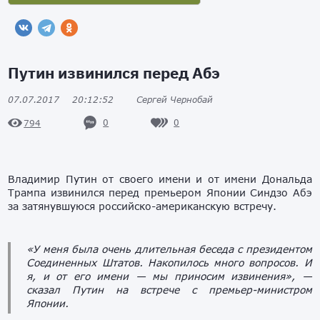
Путин извинился перед Абэ
07.07.2017
20:12:52
Сергей Чернобай
0
0
794
Владимир Путин от своего имени и от имени Дональда
Трампа извинился перед премьером Японии Синдзо Абэ
за затянувшуюся российско-американскую встречу.
«У меня была очень длительная беседа с президентом
Соединенных Штатов. Накопилось много вопросов. И
я, и от его имени — мы приносим извинения», —
сказал Путин на встрече с премьер-министром
Японии.