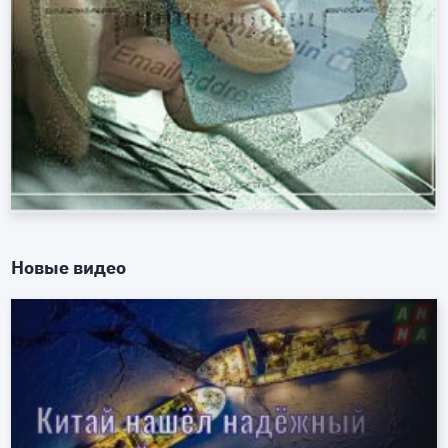
Новые видео