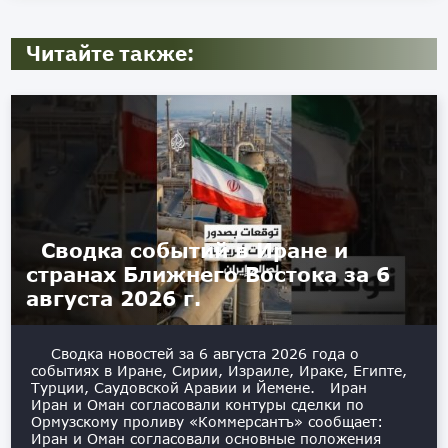
Читайте также:
Сводка событий в Иране и
странах Ближнего Востока за 6
августа 2026 г.
Сводка новостей за 6 августа 2026 года о
событиях в Иране, Сирии, Израиле, Ираке, Египте,
Турции, Саудовской Аравии и Йемене. Иран
Иран и Оман согласовали контуры сделки по
Ормузскому проливу «Коммерсантъ» сообщает:
Иран и Оман согласовали основные положения