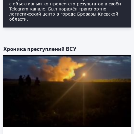
с объективным контролем его результатов в своём
Telegram-канале. Был поражён транспортно-
логистический центр в городе Бровары Киевской
области,
Хроника преступлений ВСУ