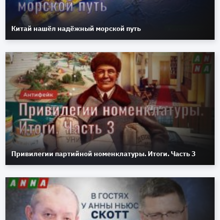
Китай нашёл надёжный морской путь
Привилегии партийной номенклатуры. Итоги. Часть 3