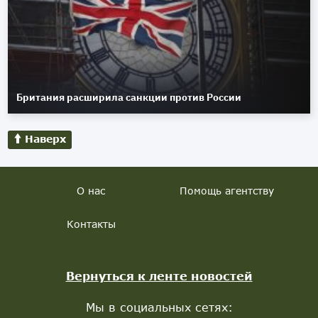
Британия расширила санкции против России
Наверх
О нас
Помощь агентству
Контакты
Вернуться к ленте новостей
Мы в социальных сетях: