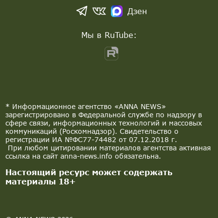
Дзен
Мы в RuTube:
* Информационное агентство «ANNA NEWS»
зарегистрировано в Федеральной службе по надзору в
сфере связи, информационных технологий и массовых
коммуникаций (Роскомнадзор). Свидетельство о
регистрации ИА №ФС77-74482 от 07.12.2018 г.
При любом цитировании материалов агентства активная
ссылка на сайт anna-news.info обязательна.
Настоящий ресурс может содержать
материалы 18+