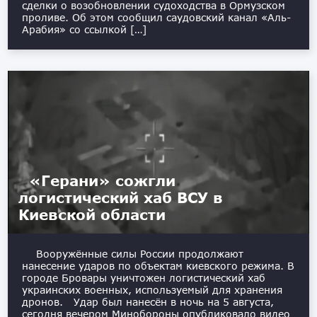
сделки о возобновлении судоходства в Ормузском
проливе. Об этом сообщил саудовский канал «Аль-
Арабия» со ссылкой […]
«Герани» сожгли
логистический хаб ВСУ в
Киевской области
Вооружённые силы России продолжают
нанесение ударов по объектам киевского режима. В
городе Бровары уничтожен логистический хаб
украинских военных, используемый для хранения
дронов. Удар был нанесён в ночь на 5 августа,
сегодня вечером Минобороны опубликовало видео