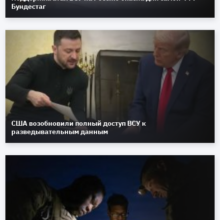
Бундестаг
США возобновили полный доступ ВСУ к
разведывательным данным