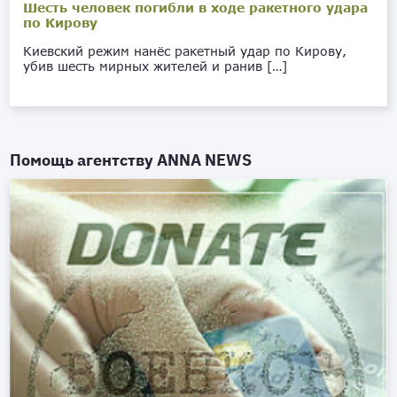
Шесть человек погибли в ходе ракетного удара
по Кирову
Киевский режим нанёс ракетный удар по Кирову,
убив шесть мирных жителей и ранив […]
Помощь агентству
ANNA NEWS