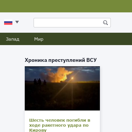
Запад
Мир
Хроника преступлений ВСУ
Шесть человек погибли в
ходе ракетного удара по
Кирову