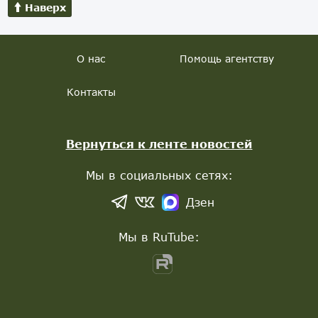
Наверх
О нас
Помощь агентству
Контакты
Вернуться к ленте новостей
Мы в социальных сетях:
Дзен
Мы в RuTube: