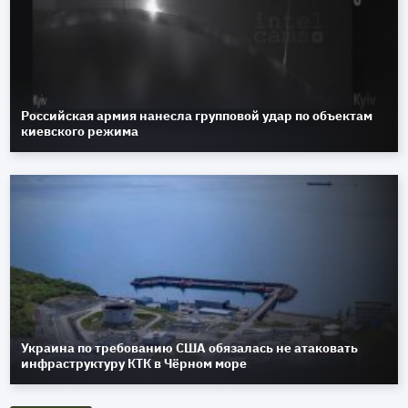
Российская армия нанесла групповой удар по объектам
киевского режима
Украина по требованию США обязалась не атаковать
инфраструктуру КТК в Чёрном море