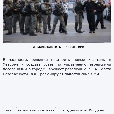
израильские силы в Иерусалиме
В частности, решение построить новые кварталы в
Хевроне и создать совет по управлению еврейскими
поселениями в городе нарушает резолюцию 2334 Совета
Безопасности ООН, резюмируют палестинские СМИ.
Газа
еврейские поселения
Западный берег Иордана