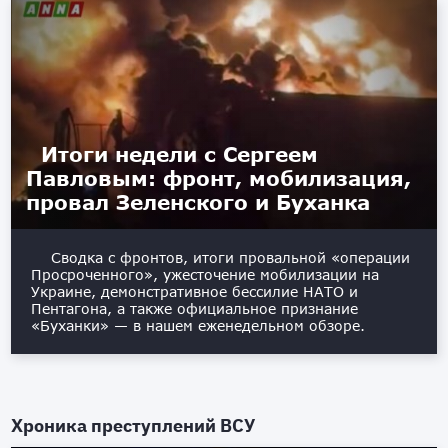
Итоги недели с Сергеем
Павловым: фронт, мобилизация,
провал Зеленского и Буханка
Сводка с фронтов, итоги провальной «операции
Просроченного», ужесточение мобилизации на
Украине, демонстративное бессилие НАТО и
Пентагона, а также официальное признание
«Буханки» — в нашем еженедельном обзоре.
Хроника преступлений ВСУ