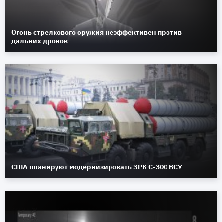
Огонь стрелкового оружия неэффективен против
дальних дронов
США планируют модернизировать ЗРК С-300 ВСУ