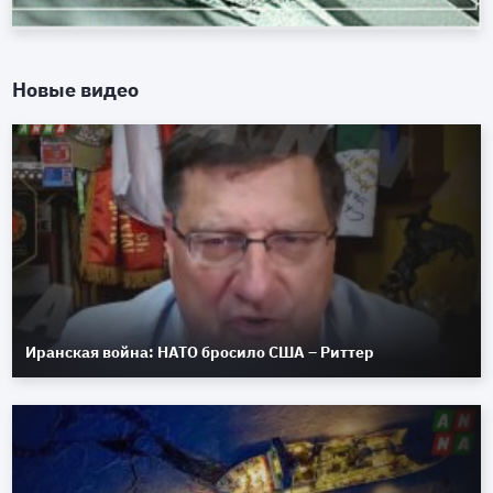
Новые видео
Иранская война: НАТО бросило США – Риттер