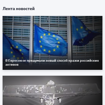
Лента новостей
В Евросоюзе придумали новый способ кражи российских
активов