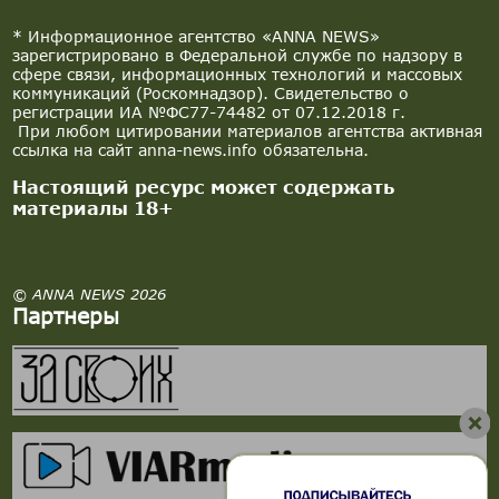
* Информационное агентство «ANNA NEWS»
зарегистрировано в Федеральной службе по надзору в
сфере связи, информационных технологий и массовых
коммуникаций (Роскомнадзор). Свидетельство о
регистрации ИА №ФС77-74482 от 07.12.2018 г.
При любом цитировании материалов агентства активная
ссылка на сайт anna-news.info обязательна.
Настоящий ресурс может содержать
материалы 18+
© ANNA NEWS 2026
Партнеры