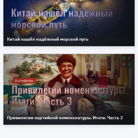
Китай нашёл надёжный морской путь
Привилегии партийной номенклатуры. Итоги. Часть 3