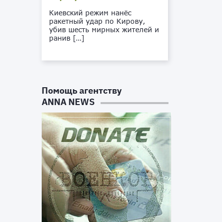
Киевский режим нанёс
ракетный удар по Кирову,
убив шесть мирных жителей и
ранив […]
Помощь агентству
ANNA NEWS