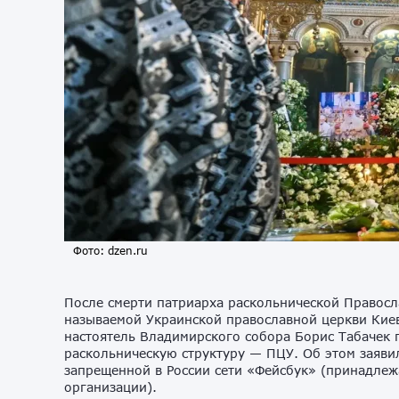
Фото: dzen.ru
После смерти патриарха раскольнической Правосл
называемой Украинской православной церкви Киев
настоятель Владимирского собора Борис Табачек 
раскольническую структуру — ПЦУ. Об этом заяви
запрещенной в России сети «Фейсбук» (принадлеж
организации).