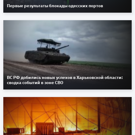
Первые результаты блокады одесских портов
ВС РФ добились новых успехов в Харьковской области:
сводка событий в зоне СВО