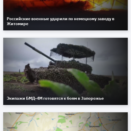
Российские военные ударили по немецкому заводу в
Житомире
Экипажи БМД-4М готовятся к боям в Запорожье