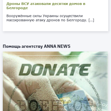
Дроны ВСУ атаковали десятки домов в
Белгороде
Вооружённые силы Украины осуществили
массированную атаку дронов по Белгороду. […]
Помощь агентству
ANNA NEWS