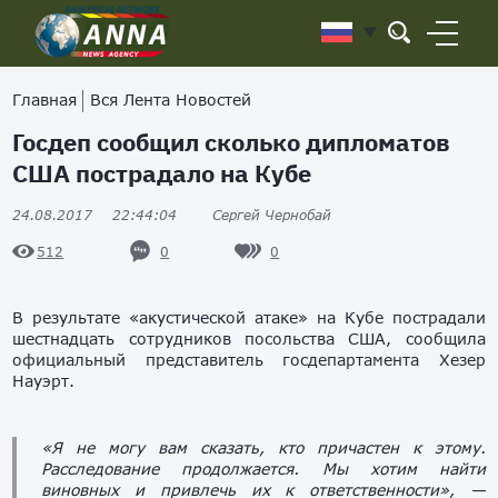
Главная
Вся Лента Новостей
Госдеп сообщил сколько дипломатов
США пострадало на Кубе
24.08.2017
22:44:04
Сергей Чернобай
0
0
512
В результате «акустической атаке» на Кубе пострадали
шестнадцать сотрудников посольства США, сообщила
официальный представитель госдепартамента Хезер
Науэрт.
«Я не могу вам сказать, кто причастен к этому.
Расследование продолжается. Мы хотим найти
виновных и привлечь их к ответственности», —