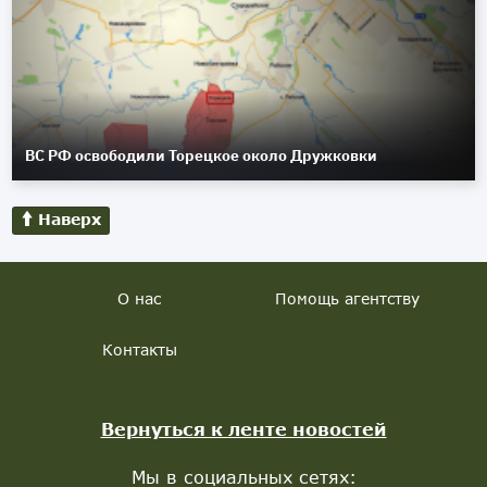
ВС РФ освободили Торецкое около Дружковки
Наверх
О нас
Помощь агентству
Контакты
Вернуться к ленте новостей
Мы в социальных сетях: