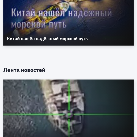
Китай нашёл надёжный морской путь
Лента новостей