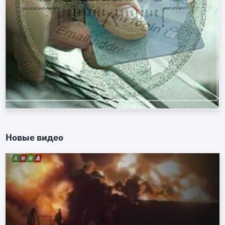
Новые видео