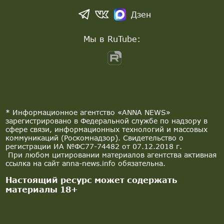
Дзен
Мы в RuTube:
* Информационное агентство «ANNA NEWS»
зарегистрировано в Федеральной службе по надзору в
сфере связи, информационных технологий и массовых
коммуникаций (Роскомнадзор). Свидетельство о
регистрации ИА №ФС77-74482 от 07.12.2018 г.
При любом цитировании материалов агентства активная
ссылка на сайт anna-news.info обязательна.
Настоящий ресурс может содержать
материалы 18+