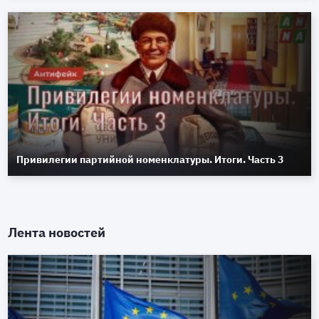
Привилегии партийной номенклатуры. Итоги. Часть 3
Лента новостей