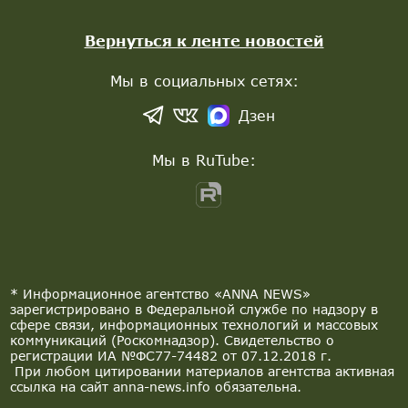
Вернуться к ленте новостей
Мы в социальных сетях:
Дзен
Мы в RuTube:
* Информационное агентство «ANNA NEWS»
зарегистрировано в Федеральной службе по надзору в
сфере связи, информационных технологий и массовых
коммуникаций (Роскомнадзор). Свидетельство о
регистрации ИА №ФС77-74482 от 07.12.2018 г.
При любом цитировании материалов агентства активная
ссылка на сайт anna-news.info обязательна.