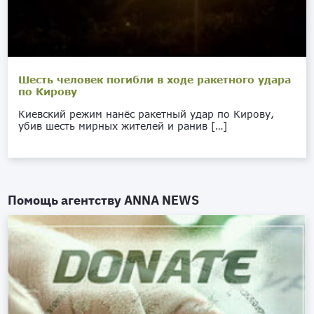
Шесть человек погибли в ходе ракетного удара
по Кирову
Киевский режим нанёс ракетный удар по Кирову,
убив шесть мирных жителей и ранив […]
Помощь агентству
ANNA NEWS