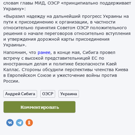
словам главы МИД, ОЭСР «принципиально поддерживает
Украину»:
«Выразил надежду на дальнейший прогресс Украины на
пути к присоединению к организации, в частности
относительно принятия Советом ОЭСР положительного
решения о начале переговоров относительно вступления
и утверждения дорожной карты присоединения
Украины».
Напомним, что
ранее
, в конце мая, Сибига провел
встречу с высокой представительницей ЕС по
иностранным делам и политике безопасности Каей
Каллас. Стороны обсудили перспективы членства Киева
в Европейском Союзе и ужесточение войны против
России.
Андрей Сибига
ОЭСР
Украина