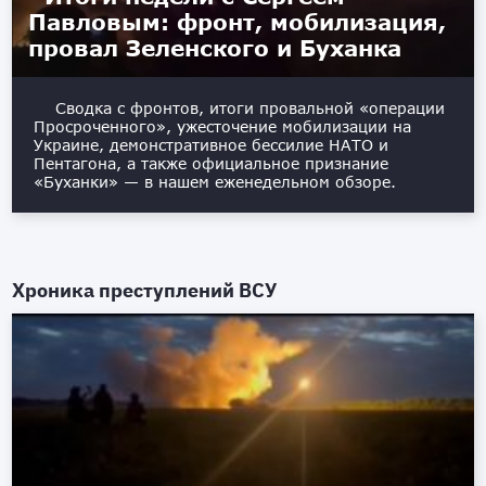
Павловым: фронт, мобилизация,
провал Зеленского и Буханка
Сводка с фронтов, итоги провальной «операции
Просроченного», ужесточение мобилизации на
Украине, демонстративное бессилие НАТО и
Пентагона, а также официальное признание
«Буханки» — в нашем еженедельном обзоре.
Хроника преступлений ВСУ