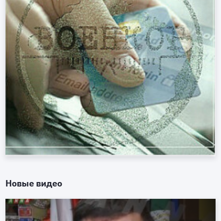
Новые видео