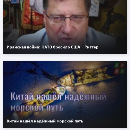
Иранская война: НАТО бросило США – Риттер
Китай нашёл надёжный морской путь