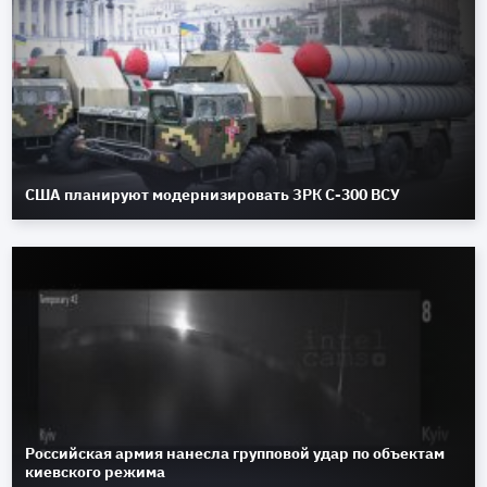
США планируют модернизировать ЗРК С-300 ВСУ
Российская армия нанесла групповой удар по объектам
киевского режима