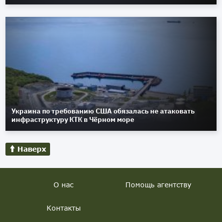
Украина по требованию США обязалась не атаковать
инфраструктуру КТК в Чёрном море
Наверх
О нас
Помощь агентству
Контакты