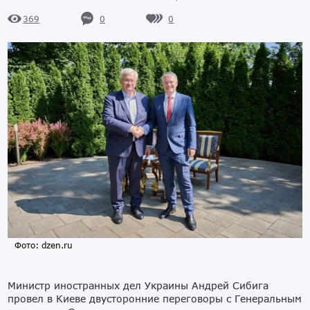
0
0
369
Фото: dzen.ru
Министр иностранных дел Украины Андрей Сибига
провел в Киеве двусторонние переговоры с Генеральным