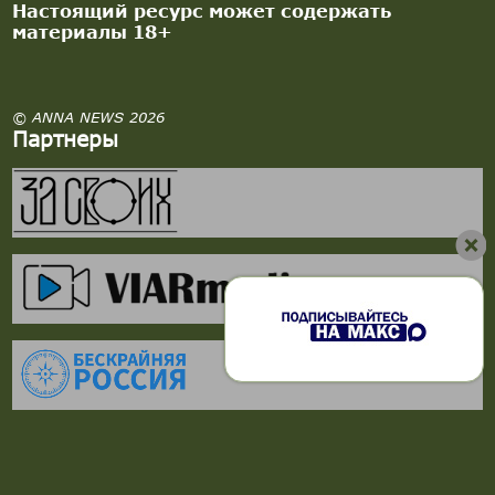
Настоящий ресурс может содержать
материалы 18+
© ANNA NEWS 2026
Партнеры