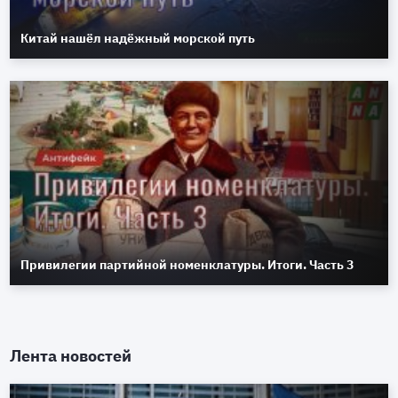
Китай нашёл надёжный морской путь
Привилегии партийной номенклатуры. Итоги. Часть 3
Лента новостей