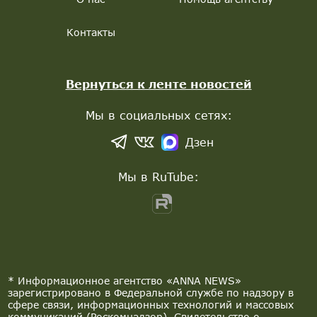
Контакты
Вернуться к ленте новостей
Мы в социальных сетях:
Дзен
Мы в RuTube:
* Информационное агентство «ANNA NEWS»
зарегистрировано в Федеральной службе по надзору в
сфере связи, информационных технологий и массовых
коммуникаций (Роскомнадзор). Свидетельство о