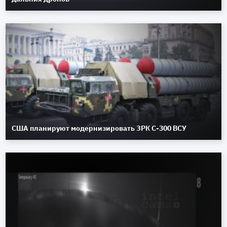
США планируют модернизировать ЗРК С-300 ВСУ