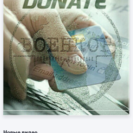
Новые видео