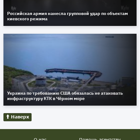
Российская армия нанесла групповой удар по объектам
киевского режима
Украина по требованию США обязалась не атаковать
инфраструктуру КТК в Чёрном море
Наверх
О нас
Помощь агентству