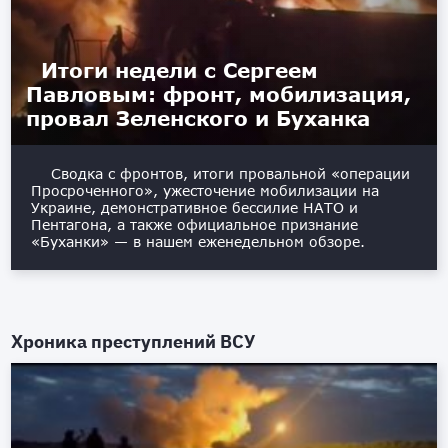
Итоги недели с Сергеем
Павловым: фронт, мобилизация,
провал Зеленского и Буханка
Сводка с фронтов, итоги провальной «операции
Просроченного», ужесточение мобилизации на
Украине, демонстративное бессилие НАТО и
Пентагона, а также официальное признание
«Буханки» — в нашем еженедельном обзоре.
Хроника преступлений ВСУ