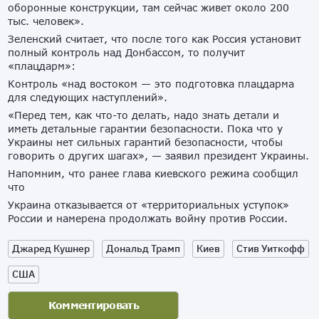
оборонные конструкции, там сейчас живет около 200
тыс. человек».
Зеленский считает, что после того как Россия установит
полный контроль над Донбассом, то получит
«плацдарм»:
Контроль «над востоком — это подготовка плацдарма
для следующих наступлений».
«Перед тем, как что-то делать, надо знать детали и
иметь детальные гарантии безопасности. Пока что у
Украины нет сильных гарантий безопасности, чтобы
говорить о других шагах», — заявил президент Украины.
Напомним, что ранее глава киевского режима сообщил
что
Украина отказывается от «территориальных уступок»
России и намерена продолжать войну против России.
Джаред Кушнер
Дональд Трамп
Киев
Стив Уиткофф
США