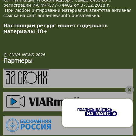
регистрации ИА №ФС77-74482 от 07.12.2018 г.
При любом цитировании материалов агентства активная
ссылка на сайт anna-news.info обязательна.
Настоящий ресурс может содержать
материалы 18+
© ANNA NEWS 2026
Партнеры