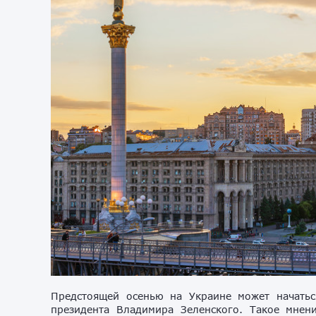
Предстоящей осенью на Украине может начатьс
президента Владимира Зеленского. Такое мнен