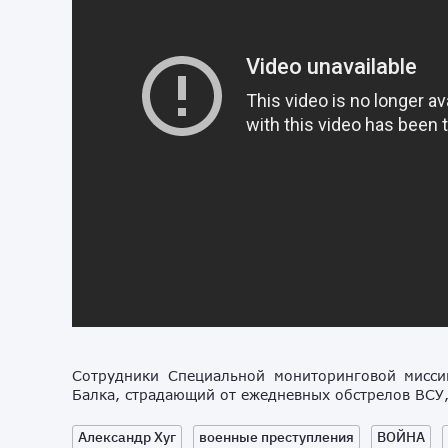
Сотрудники Специальной мониторинговой мисси
Балка, страдающий от ежедневных обстрелов ВСУ
Александр Хуг
военные преступления
ВОЙНА