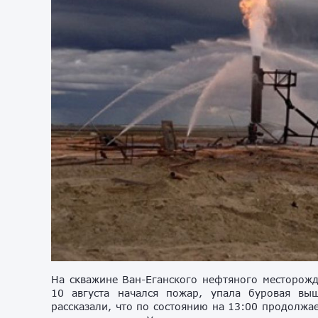
На скважине Ван-Еганского нефтяного месторожд
10 августа начался пожар, упала буровая вы
рассказали, что по состоянию на 13:00 продолжа