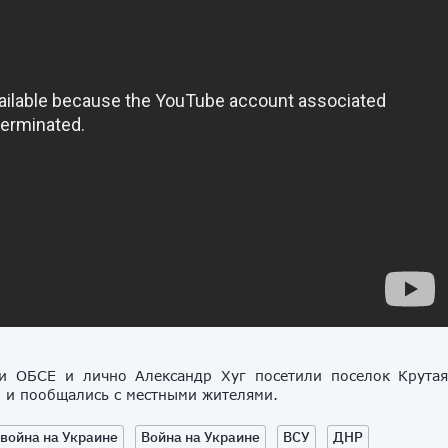
и ОБСЕ и лично Александр Хуг посетили поселок Крута
, и пообщались с местными жителями.
война на Украине
Война на Украине
ВСУ
ДНР