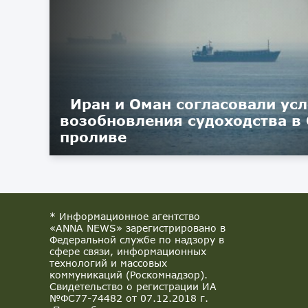
Иран и Оман согласовали ус
возобновления судоходства в
проливе
* Информационное агентство
«ANNA NEWS» зарегистрировано в
Федеральной службе по надзору в
сфере связи, информационных
технологий и массовых
коммуникаций (Роскомнадзор).
Свидетельство о регистрации ИА
№ФС77-74482 от 07.12.2018 г.