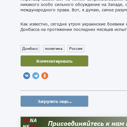
никакого особо сильного обсуждения на Западе, 
международного права. Вот, я думаю, самое разум
Как известно, сегодня утром украинские боевики
Донбасса на протяжении последних месяцев испыт
Донбасс
политика
Россия
AN
NA
Присоединяйтесь к нам
NE
WS