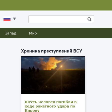
Запад
Мир
Хроника преступлений ВСУ
Шесть человек погибли в
ходе ракетного удара по
Кирову