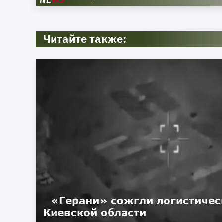
Читайте также:
«Герани» сожгли логистичес
Киевской области