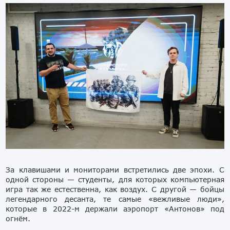
За клавишами и мониторами встретились две эпохи. С
одной стороны — студенты, для которых компьютерная
игра так же естественна, как воздух. С другой — бойцы
легендарного десанта, те самые «вежливые люди»,
которые в 2022-м держали аэропорт «Антонов» под
огнём.