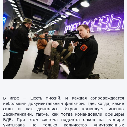
В игре — шесть миссий. И каждая сопровождается
небольшим документальным фильмом: где, когда, какие
силы и как двигались. Игрок командует именно
десантниками, также, как тогда командовали офицеры
ВДВ. При этом система подсчёта очков на турнире
учитывала не только количество уничтоженных