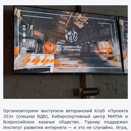
Организаторами выступили ветеранский Клуб «Проекта
353» (спецназ ВДВ), Киберспортивный центр МИРЭА и
Всероссийское казачье общество. Турнир поддержал
Институт развития интернета — и это не случайно. Игра,