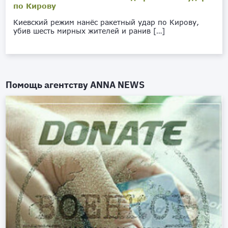
по Кирову
Киевский режим нанёс ракетный удар по Кирову,
убив шесть мирных жителей и ранив […]
Помощь агентству
ANNA NEWS