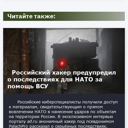
Читайте также:
Российский хакер предупредил
о последствиях для НАТО за
помощь ВСУ
Российские киберспециалисты получили доступ
к материалам, свидетельствующим о прямом
вовлечении НАТО в нанесение ударов по объектам
на территории России. В эксклюзивном интервью
порталу aif.ru анонимный хакер под псевдонимом
PalachPro рассказал о серьёзных последствиях,