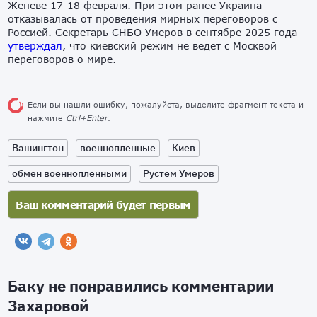
Женеве 17-18 февраля. При этом ранее Украина
отказывалась от проведения мирных переговоров с
Россией. Секретарь СНБО Умеров в сентябре 2025 года
утверждал
, что киевский режим не ведет с Москвой
переговоров о мире.
Если вы нашли ошибку, пожалуйста, выделите фрагмент текста и
нажмите
Ctrl+Enter
.
Вашингтон
военнопленные
Киев
обмен военнопленными
Рустем Умеров
Баку не понравились комментарии
Захаровой