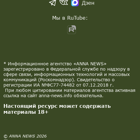
Дзен
Мы в RuTube:
* Информационное агентство «ANNA NEWS»
зарегистрировано в Федеральной службе по надзору в
сфере связи, информационных технологий и массовых
коммуникаций (Роскомнадзор). Свидетельство о
регистрации ИА №ФС77-74482 от 07.12.2018 г.
При любом цитировании материалов агентства активная
ссылка на сайт anna-news.info обязательна.
Настоящий ресурс может содержать
материалы 18+
© ANNA NEWS 2026