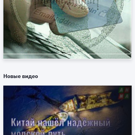
Новые видео