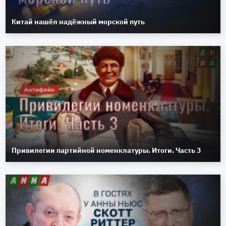
Китай нашёл надёжный морской путь
Привилегии партийной номенклатуры. Итоги. Часть 3