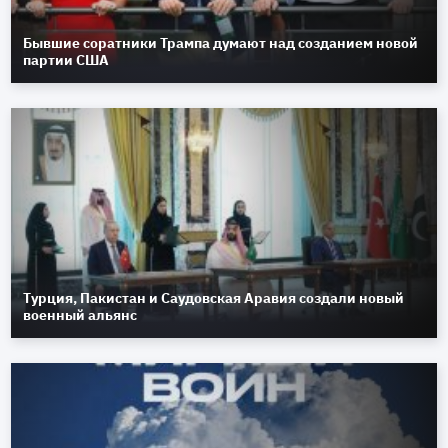
Бывшие соратники Трампа думают над созданием новой
партии США
Турция, Пакистан и Саудовская Аравия создали новый
военный альянс