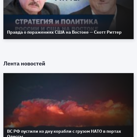
Правда о поражениях США на Востоке — Скотт Риттер
Лента новостей
ВС РФ пустили ко дну корабли с грузом НАТО в портах
Одессы