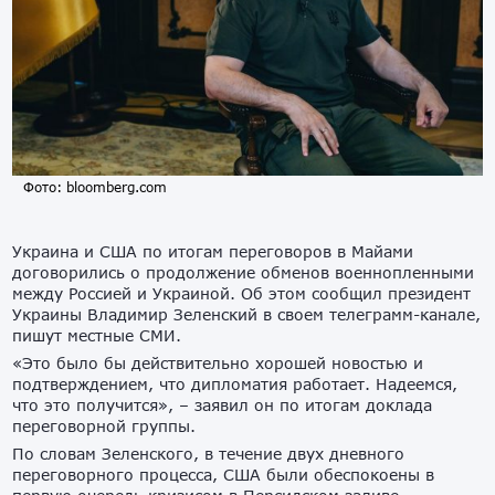
Фото: bloomberg.com
Украина и США по итогам переговоров в Майами
договорились о продолжение обменов военнопленными
между Россией и Украиной. Об этом сообщил президент
Украины Владимир Зеленский в своем телеграмм-канале,
пишут местные СМИ.
«Это было бы действительно хорошей новостью и
подтверждением, что дипломатия работает. Надеемся,
что это получится», – заявил он по итогам доклада
переговорной группы.
По словам Зеленского, в течение двух дневного
переговорного процесса, США были обеспокоены в