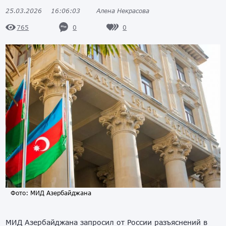
25.03.2026
16:06:03
Алена Некрасова
0
0
765
Фото: МИД Азербайджана
МИД Азербайджана запросил от России разъяснений в