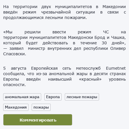
На территории двух муниципалитетов в Македонии
введён режим чрезвычайной ситуации в связи с
продолжающимися лесными пожарами.
«Мы решили ввести режим ЧС на
территории муниципалитетов Македонски Брод и Чашка,
который будет действовать в течение 30 дней»,
— заявил министр внутренних дел республики Оливер
Спасовски.
5 августа Европейская сеть метеослужб Eumetnet
сообщила, что из-за аномальной жары в десяти странах
Европы введён наивысший «красный» уровень
опасности.
аномальная жара
Европа
лесные пожары
Македония
пожары