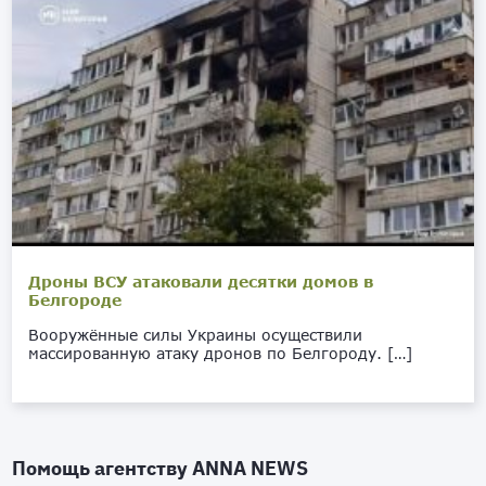
Дроны ВСУ атаковали десятки домов в
Белгороде
Вооружённые силы Украины осуществили
массированную атаку дронов по Белгороду. […]
Помощь агентству
ANNA NEWS