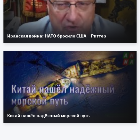
Иранская война: НАТО бросило США – Риттер
Китай нашёл надёжный морской путь