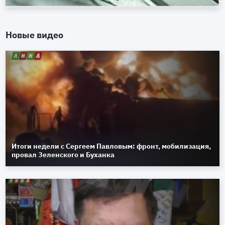
Новые видео
Итоги недели с Сергеем Павловым: фронт, мобилизация,
провал Зеленского и Буханка