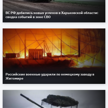
ВС РФ добились новых успехов в Харьковской области:
сводка событий в зоне СВО
Российские военные ударили по немецкому заводу в
Житомире