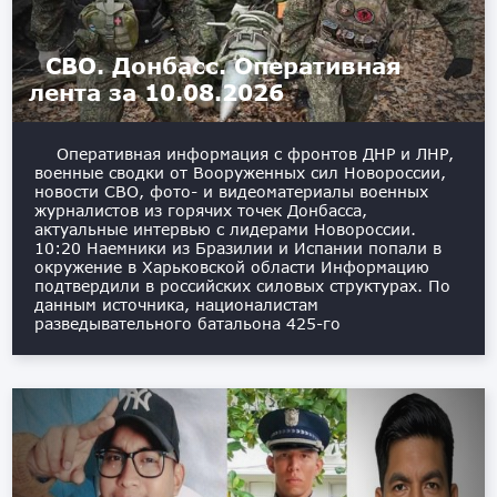
СВО. Донбасс. Оперативная
лента за 10.08.2026
Оперативная информация с фронтов ДНР и ЛНР,
военные сводки от Вооруженных сил Новороссии,
новости СВО, фото- и видеоматериалы военных
журналистов из горячих точек Донбасса,
актуальные интервью с лидерами Новороссии.
10:20 Наемники из Бразилии и Испании попали в
окружение в Харьковской области Информацию
подтвердили в российских силовых структурах. По
данным источника, националистам
разведывательного батальона 425-го