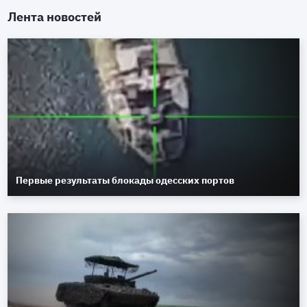
Лента новостей
Первые результаты блокады одесских портов