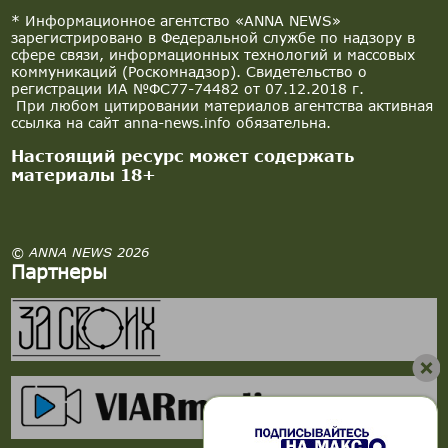
* Информационное агентство «ANNA NEWS»
зарегистрировано в Федеральной службе по надзору в
сфере связи, информационных технологий и массовых
коммуникаций (Роскомнадзор). Свидетельство о
регистрации ИА №ФС77-74482 от 07.12.2018 г.
При любом цитировании материалов агентства активная
ссылка на сайт anna-news.info обязательна.
Настоящий ресурс может содержать
материалы 18+
© ANNA NEWS 2026
Партнеры