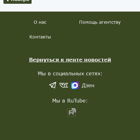
О нас
Помощь агентству
Контакты
Вернуться к ленте новостей
Мы в социальных сетях:
Дзен
Мы в RuTube: