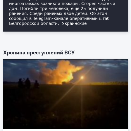
многоэтажках возникли пожары. Сгорел частный
дом. Погибли три человека, ещё 25 получили
ранения. Среди раненых двое детей. Об этом
сообщил в Telegram-канале оперативный штаб
Белгородской области. Украинские
Хроника преступлений ВСУ