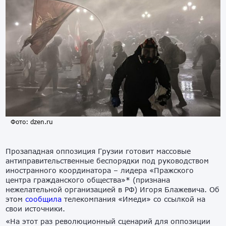
Фото: dzen.ru
Прозападная оппозиция Грузии готовит массовые
антиправительственные беспорядки под руководством
иностранного координатора – лидера «Пражского
центра гражданского общества»* (признана
нежелательной организацией в РФ) Игоря Блажевича. Об
этом
сообщила
телекомпания «Имеди» со ссылкой на
свои источники.
«На этот раз революционный сценарий для оппозиции