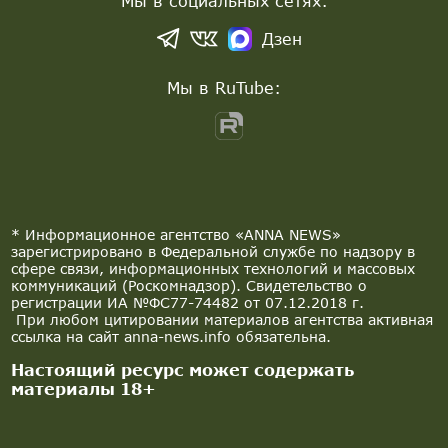
Мы в социальных сетях:
Дзен
Мы в RuTube:
* Информационное агентство «ANNA NEWS»
зарегистрировано в Федеральной службе по надзору в
сфере связи, информационных технологий и массовых
коммуникаций (Роскомнадзор). Свидетельство о
регистрации ИА №ФС77-74482 от 07.12.2018 г.
При любом цитировании материалов агентства активная
ссылка на сайт anna-news.info обязательна.
Настоящий ресурс может содержать
материалы 18+