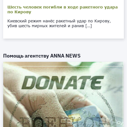
Шесть человек погибли в ходе ракетного удара
по Кирову
Киевский режим нанёс ракетный удар по Кирову,
убив шесть мирных жителей и ранив […]
Помощь агентству
ANNA NEWS