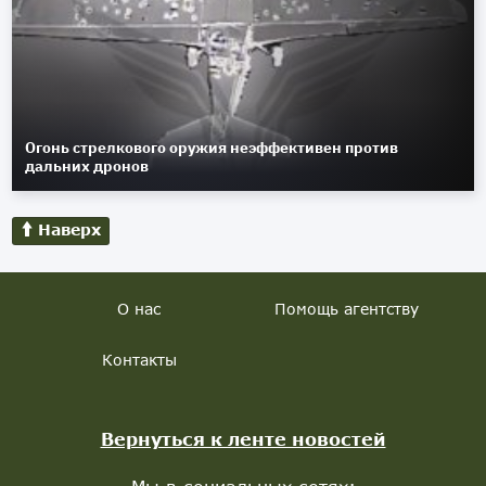
Огонь стрелкового оружия неэффективен против
дальних дронов
Наверх
О нас
Помощь агентству
Контакты
Вернуться к ленте новостей