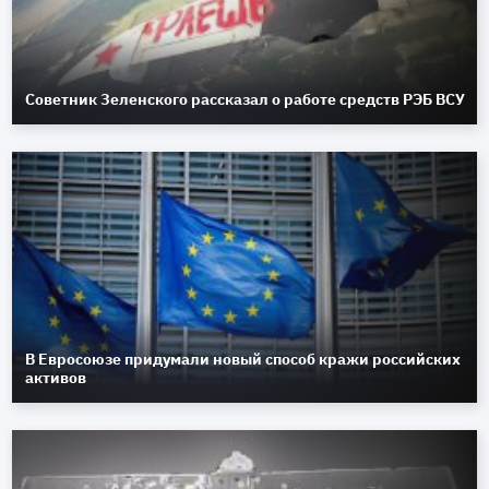
Советник Зеленского рассказал о работе средств РЭБ ВСУ
В Евросоюзе придумали новый способ кражи российских
активов