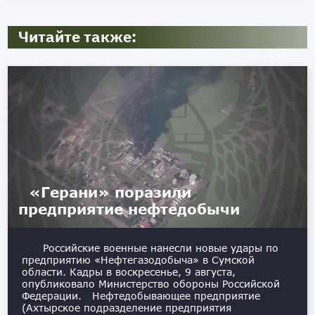
Читайте также:
«Герани» поразили
предприятие нефтедобычи
Российские военные нанесли новые удары по
предприятию «Нефтегазодобыча» в Сумской
области. Кадры в воскресенье, 9 августа,
опубликовало Министерство обороны Российской
Федерации. Нефтедобывающее предприятие
(Ахтырское подразделение предприятия