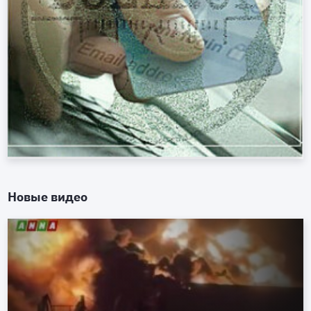
Новые видео