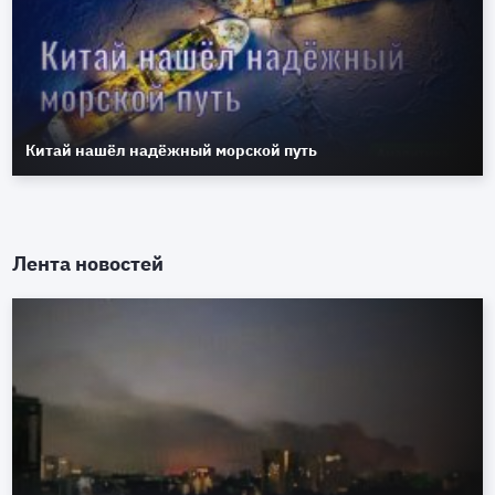
Китай нашёл надёжный морской путь
Лента новостей