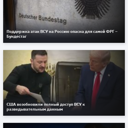
Поддержка атак ВСУ на Россию опасна для самой ФРГ –
Бундестаг
США возобновили полный доступ ВСУ к
разведывательным данным