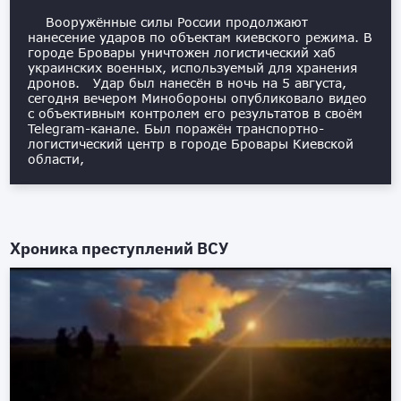
Вооружённые силы России продолжают
нанесение ударов по объектам киевского режима. В
городе Бровары уничтожен логистический хаб
украинских военных, используемый для хранения
дронов. Удар был нанесён в ночь на 5 августа,
сегодня вечером Минобороны опубликовало видео
с объективным контролем его результатов в своём
Telegram-канале. Был поражён транспортно-
логистический центр в городе Бровары Киевской
области,
Хроника преступлений ВСУ