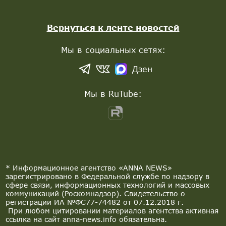
Вернуться к ленте новостей
Мы в социальных сетях:
Дзен
Мы в RuTube:
* Информационное агентство «ANNA NEWS»
зарегистрировано в Федеральной службе по надзору в
сфере связи, информационных технологий и массовых
коммуникаций (Роскомнадзор). Свидетельство о
регистрации ИА №ФС77-74482 от 07.12.2018 г.
При любом цитировании материалов агентства активная
ссылка на сайт anna-news.info обязательна.