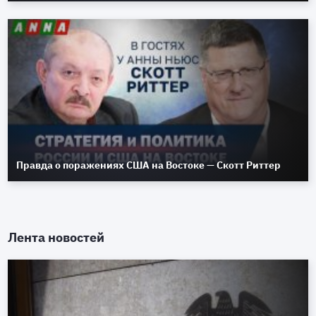
Правда о поражениях США на Востоке — Скотт Риттер
Лента новостей