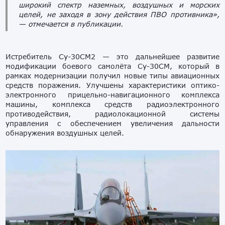
широкий спектр наземных, воздушных и морских
целей, не заходя в зону действия ПВО противника»,
— отмечается в публикации.
Истребитель Су-30СМ2 — это дальнейшее развитие
модификации боевого самолёта Су-30СМ, который в
рамках модернизации получил новые типы авиационных
средств поражения. Улучшены характеристики оптико-
электронного прицельно-навигационного комплекса
машины, комплекса средств радиоэлектронного
противодействия, радиолокационной системы
управления с обеспечением увеличения дальности
обнаружения воздушных целей.