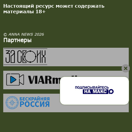
Настоящий ресурс может содержать
материалы 18+
© ANNA NEWS 2026
Партнеры