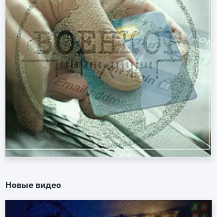
Новые видео