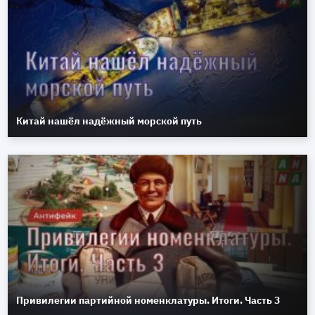
Китай нашёл надёжный морской путь
Привилегии партийной номенклатуры. Итоги. Часть 3