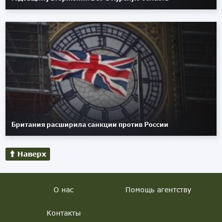
Британия расширила санкции против России
Наверх
О нас
Помощь агентству
Контакты