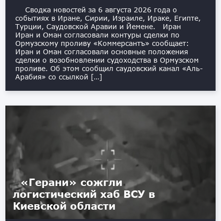
Сводка новостей за 6 августа 2026 года о
событиях в Иране, Сирии, Израиле, Ираке, Египте,
Турции, Саудовской Аравии и Йемене. Иран
Иран и Оман согласовали контуры сделки по
Ормузскому проливу «Коммерсантъ» сообщает:
Иран и Оман согласовали основные положения
сделки о возобновлении судоходства в Ормузском
проливе. Об этом сообщил саудовский канал «Аль-
Арабия» со ссылкой […]
«Герани» сожгли
логистический хаб ВСУ в
Киевской области