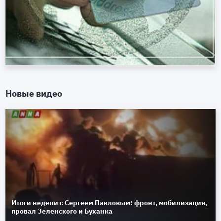
Новые видео
Итоги недели с Сергеем Павловым: фронт, мобилизация,
провал Зеленского и Буханка