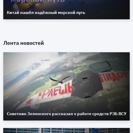
Китай нашёл надёжный морской путь
Лента новостей
Советник Зеленского рассказал о работе средств РЭБ ВСУ