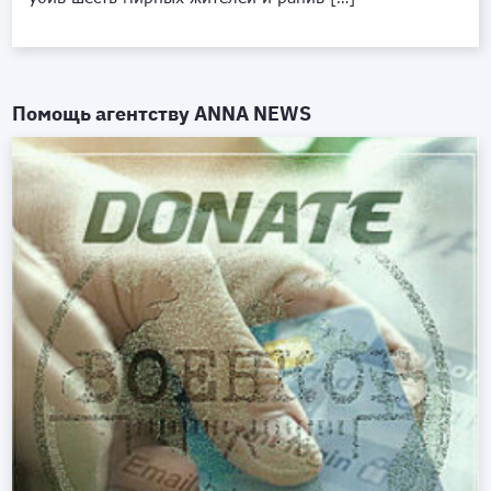
Помощь агентству
ANNA NEWS