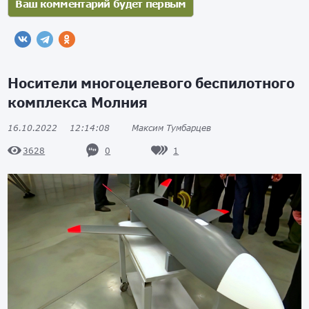
Носители многоцелевого беспилотного
комплекса Молния
16.10.2022
12:14:08
Максим Тумбарцев
0
1
3628