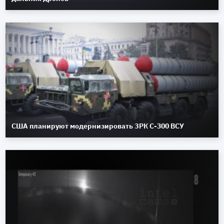
США планируют модернизировать ЗРК С-300 ВСУ