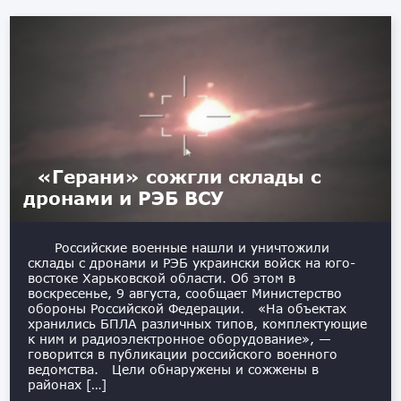
«Герани» сожгли склады с
дронами и РЭБ ВСУ
Российские военные нашли и уничтожили
склады с дронами и РЭБ украински войск на юго-
востоке Харьковской области. Об этом в
воскресенье, 9 августа, сообщает Министерство
обороны Российской Федерации. «На объектах
хранились БПЛА различных типов, комплектующие
к ним и радиоэлектронное оборудование», —
говорится в публикации российского военного
ведомства. Цели обнаружены и сожжены в
районах […]