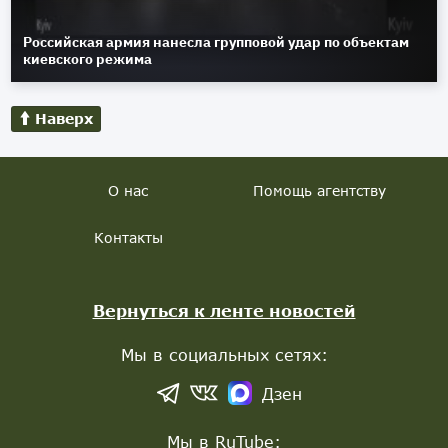
Российская армия нанесла групповой удар по объектам
киевского режима
Наверх
О нас
Помощь агентству
Контакты
Вернуться к ленте новостей
Мы в социальных сетях:
Дзен
Мы в RuTube: