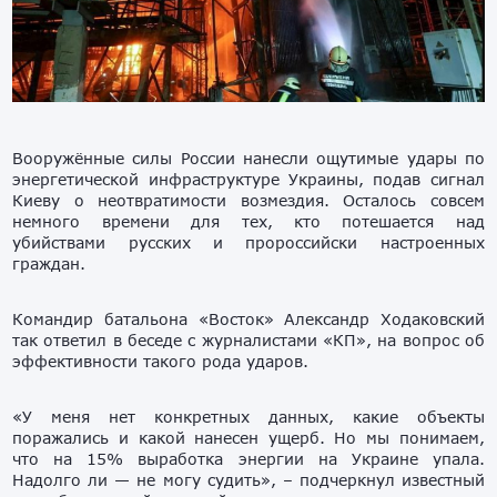
Вооружённые силы России нанесли ощутимые удары по
энергетической инфраструктуре Украины, подав сигнал
Киеву о неотвратимости возмездия. Осталось совсем
немного времени для тех, кто потешается над
убийствами русских и пророссийски настроенных
граждан.
Командир батальона «Восток» Александр Ходаковский
так ответил в беседе с журналистами «КП», на вопрос об
эффективности такого рода ударов.
«У меня нет конкретных данных, какие объекты
поражались и какой нанесен ущерб. Но мы понимаем,
что на 15% выработка энергии на Украине упала.
Надолго ли — не могу судить», – подчеркнул известный