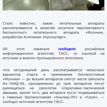
Стало известно, какие летательные аппараты
рассматриваются в качестве носителя перспективного
беспилотного летательного аппарата «Молния»,
разработки Компании «Кронштадт».
Об этом накануне
сообщило
российское
информационное агентство ТАСС, со ссылкой на
источник в военно-промышленном комплексе.
«На сегодняшний день рассматривается несколько
вариантов старта и применения беспилотников
«Молния» — до восьми аппаратов смогут нести самолеты
Ил-76МД-90, одновременно до трех аппаратов могут
размещаться на самолетах оперативно-тактической
авиации, кроме того, два аппарата могут подвешиваться
к тяжелым беспилотникам «Альтиус-РУ» и «Гром», —
сообщил источник агентства ТАСС.